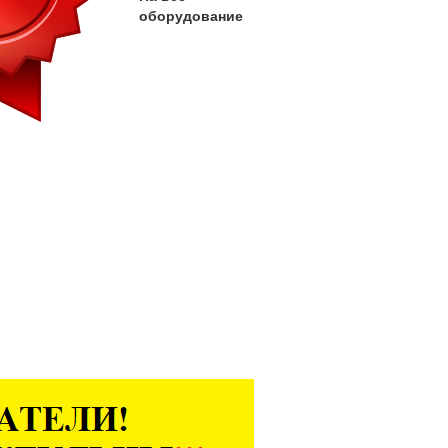
оборудование