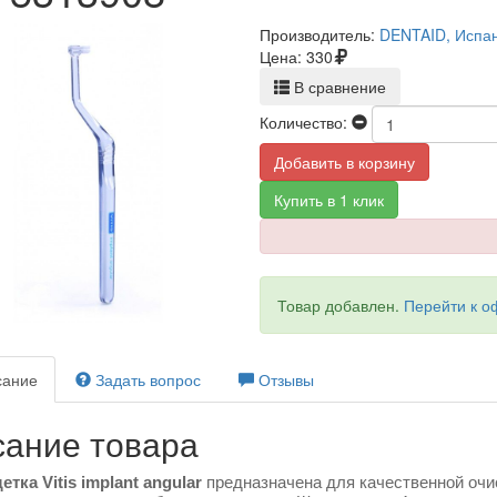
Производитель:
DENTAID, Испа
Цена:
330
В сравнение
Количество:
Добавить в корзину
Купить в 1 клик
Товар добавлен.
Перейти к 
ание
Задать вопрос
Отзывы
ание товара
тка Vitis implant angular
предназначена для качественной очи