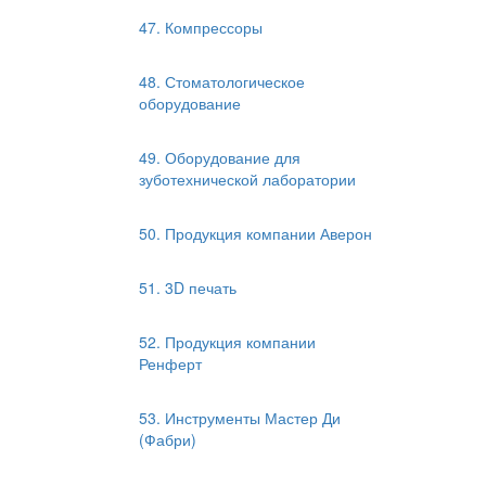
47. Компрессоры
48. Стоматологическое
оборудование
49. Оборудование для
зуботехнической лаборатории
50. Продукция компании Аверон
51. 3D печать
52. Продукция компании
Ренферт
53. Инструменты Мастер Ди
(Фабри)