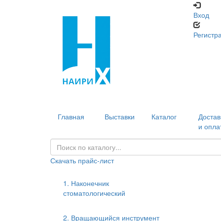
Вход
Регистр
Главная
Выставки
Каталог
Достав
и опла
Скачать прайс-лист
1. Наконечник
стоматологический
2. Вращающийся инструмент