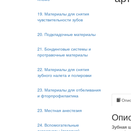
19. Материалы для снятия
чувствительности зубов
20. Подкладочные материалы
21. Бондинговые системы и
протравочные материалы
22. Материалы для снятия
зубного налета и полировки
23. Материалы для отбеливания
и фторпрофилактика
Опис
23. Местная анестезия
Опис
24. Вспомогательные
Зубная ще
аксессуары (терапия)