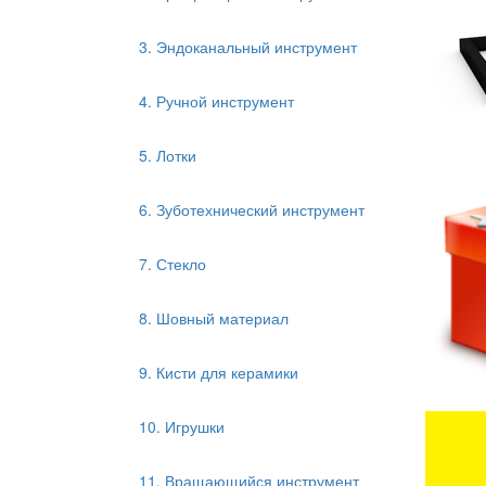
3. Эндоканальный инструмент
4. Ручной инструмент
5. Лотки
6. Зуботехнический инструмент
7. Стекло
8. Шовный материал
9. Кисти для керамики
10. Игрушки
11. Вращающийся инструмент