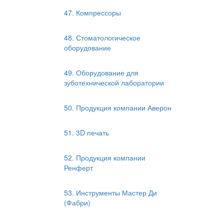
47. Компрессоры
48. Стоматологическое
оборудование
49. Оборудование для
зуботехнической лаборатории
50. Продукция компании Аверон
51. 3D печать
52. Продукция компании
Ренферт
53. Инструменты Мастер Ди
(Фабри)