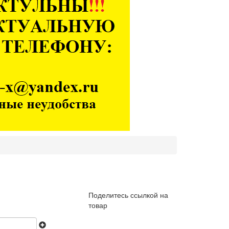
Поделитесь ссылкой на
товар