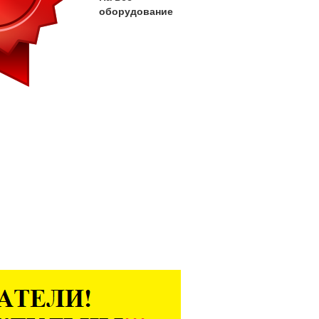
оборудование