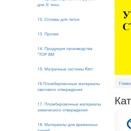
для 3/ техн.
12. Сплавы для литья
13. Прочее
14. Продукция производства
"ТОР ВМ
15. Матричные системы Kerr
Главн
16.Пломбировочные материалы
светового отверждения
Кат
17. Пломбировочные материалы
химического отверждения
18. Материалы для временных
пломб