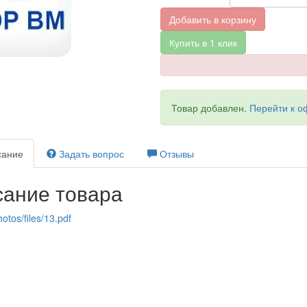
Добавить в корзину
Купить в 1 клик
Товар добавлен.
Перейти к 
ание
Задать вопрос
Отзывы
ание товара
otos/files/13.pdf