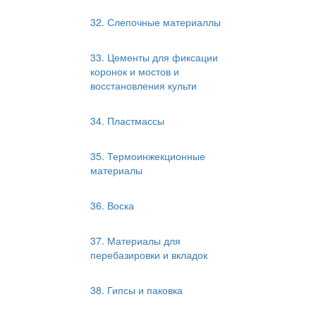
32. Слепочные материаллы
33. Цементы для фиксации
коронок и мостов и
восстановления культи
34. Пластмассы
35. Термоинжекционные
материалы
36. Воска
37. Материалы для
перебазировки и вкладок
38. Гипсы и паковка