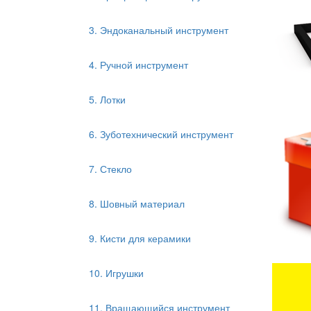
3. Эндоканальный инструмент
4. Ручной инструмент
5. Лотки
6. Зуботехнический инструмент
7. Стекло
8. Шовный материал
9. Кисти для керамики
10. Игрушки
11. Вращающийся инструмент