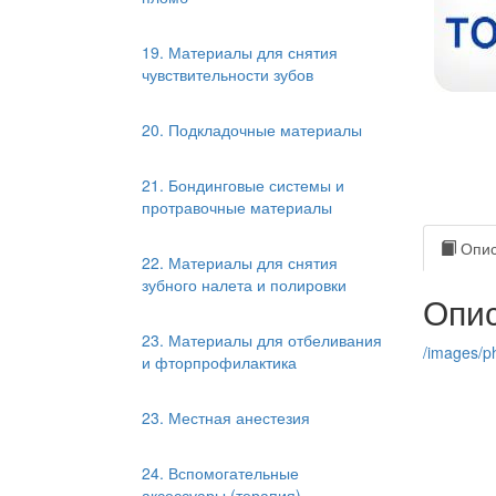
19. Материалы для снятия
чувствительности зубов
20. Подкладочные материалы
21. Бондинговые системы и
протравочные материалы
Опис
22. Материалы для снятия
зубного налета и полировки
Опис
23. Материалы для отбеливания
/images/ph
и фторпрофилактика
23. Местная анестезия
24. Вспомогательные
аксессуары (терапия)