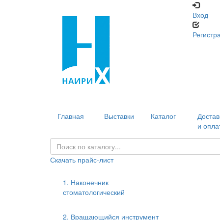
Вход
Регистр
Главная
Выставки
Каталог
Достав
и опла
Скачать прайс-лист
1. Наконечник
стоматологический
2. Вращающийся инструмент