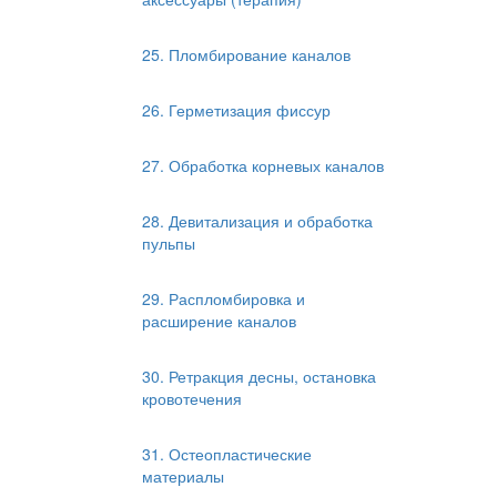
25. Пломбирование каналов
26. Герметизация фиссур
27. Обработка корневых каналов
28. Девитализация и обработка
пульпы
29. Распломбировка и
расширение каналов
30. Ретракция десны, остановка
кровотечения
31. Остеопластические
материалы