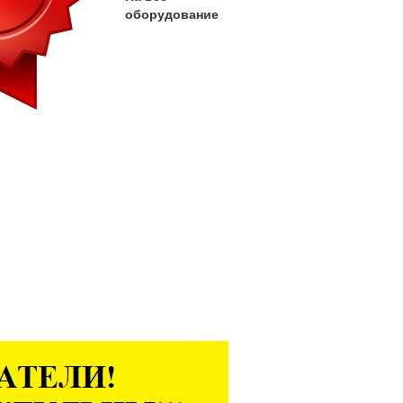
оборудование