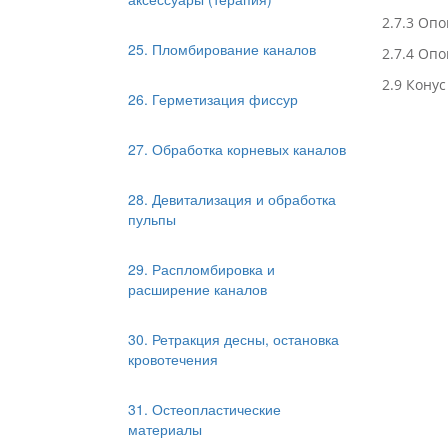
2.7.3 Оп
25. Пломбирование каналов
2.7.4 Оп
2.9 Кону
26. Герметизация фиссур
27. Обработка корневых каналов
28. Девитализация и обработка
пульпы
29. Распломбировка и
расширение каналов
30. Ретракция десны, остановка
кровотечения
31. Остеопластические
материалы