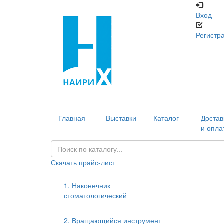
Вход
Регистр
Главная
Выставки
Каталог
Достав
и опла
Скачать прайс-лист
1. Наконечник
стоматологический
2. Вращающийся инструмент