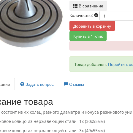
В сравнение
Количество:
Добавить в корзину
Купить в 1 клик
Товар добавлен.
Перейти к 
ание
Задать вопрос
Отзывы
ание товара
 состоит из 4х колец разного диаметра и конуса резинового уни
оковое кольцо из нержавеющей стали -1х (30х55мм)
оковое кольцо из нержавеющей стали -3х (49х55мм)