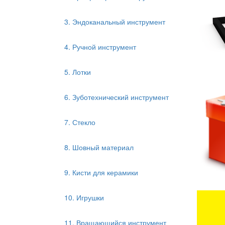
3. Эндоканальный инструмент
4. Ручной инструмент
5. Лотки
6. Зуботехнический инструмент
7. Стекло
8. Шовный материал
9. Кисти для керамики
10. Игрушки
11. Вращающийся инструмент