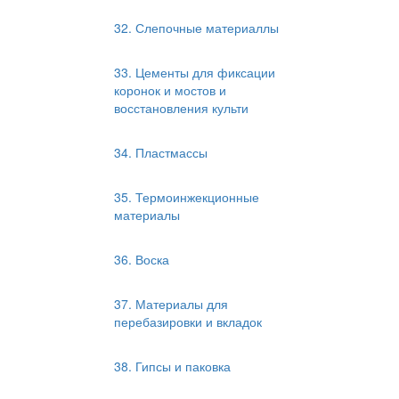
32. Слепочные материаллы
33. Цементы для фиксации
коронок и мостов и
восстановления культи
34. Пластмассы
35. Термоинжекционные
материалы
36. Воска
37. Материалы для
перебазировки и вкладок
38. Гипсы и паковка