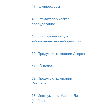
47. Компрессоры
48. Стоматологическое
оборудование
49. Оборудование для
зуботехнической лаборатории
50. Продукция компании Аверон
51. 3D печать
52. Продукция компании
Ренферт
53. Инструменты Мастер Ди
(Фабри)