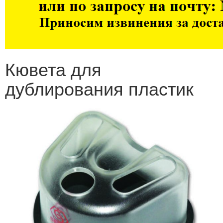
Кювета для
дублирования пластик