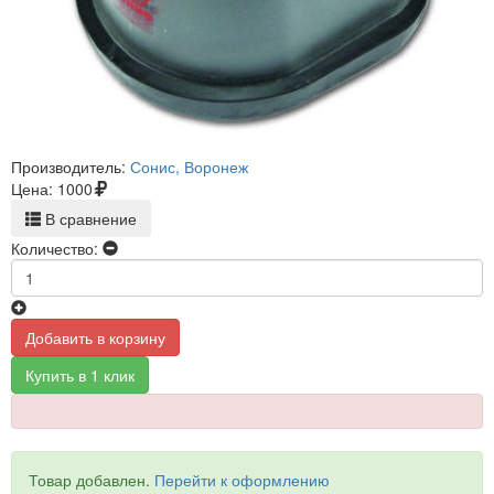
Производитель:
Сонис, Воронеж
Цена:
1000
В сравнение
Количество:
Добавить в корзину
Купить в 1 клик
Товар добавлен.
Перейти к оформлению