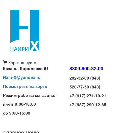
Корзина
пусто
8800-600-32-00
Казань, Короленко 61
Nairi-X@yandex.ru
202-32-00 (843)
Посмотреть на карте
520-77-50 (843)
Режим работы магазина:
+7 (917) 271-19-21
пн-пт 9:00-18:00
+7 (987) 290-12-85
сб 9:00-15:00
Главное меню