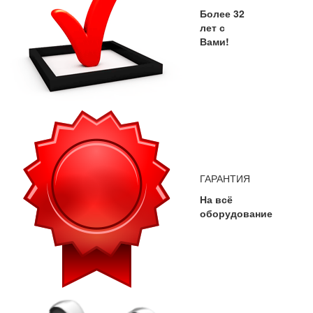
Более 32
лет с
Вами!
ГАРАНТИЯ
На всё
оборудование