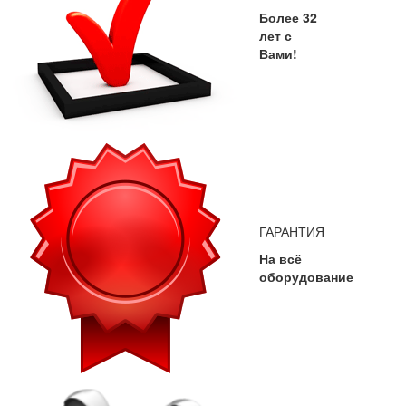
Более 32
лет с
Вами!
ГАРАНТИЯ
На всё
оборудование