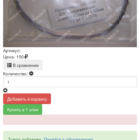
Артикул:
Цена:
150
В сравнение
Количество:
Добавить в корзину
Купить в 1 клик
Товар добавлен.
Перейти к оформлению