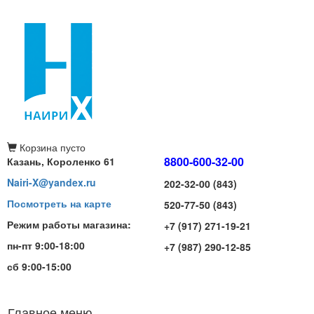
Корзина
пусто
8800-600-32-00
Казань, Короленко 61
Nairi-X@yandex.ru
202-32-00 (843)
Посмотреть на карте
520-77-50 (843)
Режим работы магазина:
+7 (917) 271-19-21
пн-пт 9:00-18:00
+7 (987) 290-12-85
сб 9:00-15:00
Главное меню