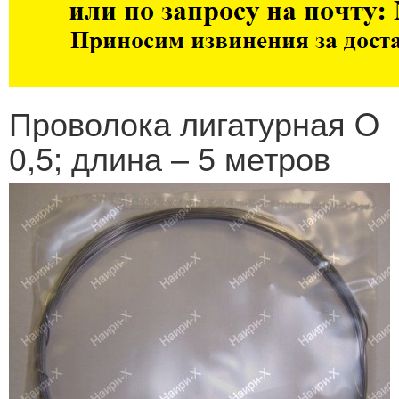
Проволока лигатурная O
0,5; длина – 5 метров