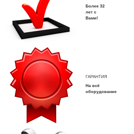
Более 32
лет с
Вами!
ГАРАНТИЯ
На всё
оборудование