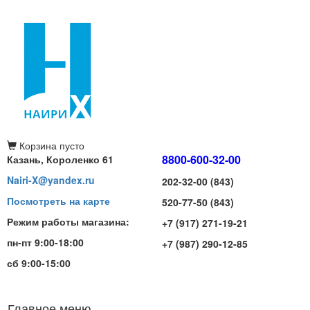
Корзина
пусто
8800-600-32-00
Казань, Короленко 61
Nairi-X@yandex.ru
202-32-00 (843)
Посмотреть на карте
520-77-50 (843)
Режим работы магазина:
+7 (917) 271-19-21
пн-пт 9:00-18:00
+7 (987) 290-12-85
сб 9:00-15:00
Главное меню