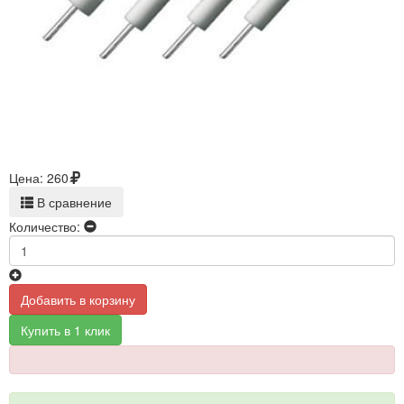
Цена:
260
В сравнение
Количество:
Добавить в корзину
Купить в 1 клик