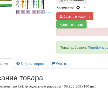
Количество:
Добавить в корзину
Купить в 1 клик
Товар добавлен.
Перейти к 
ание
Задать вопрос
Отзывы
ание товара
ззольные Uniclip отдельные размеры 108,208,308 (100 шт.)