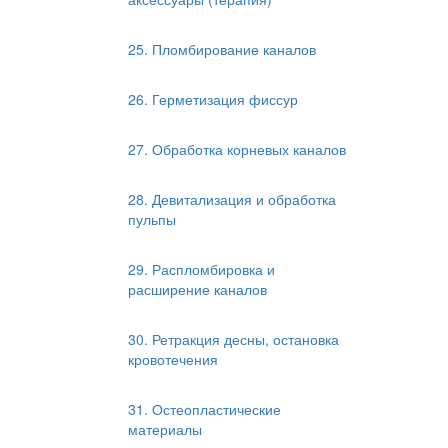
25. Пломбирование каналов
26. Герметизация фиссур
27. Обработка корневых каналов
28. Девитализация и обработка
пульпы
29. Распломбировка и
расширение каналов
30. Ретракция десны, остановка
кровотечения
31. Остеопластические
материалы