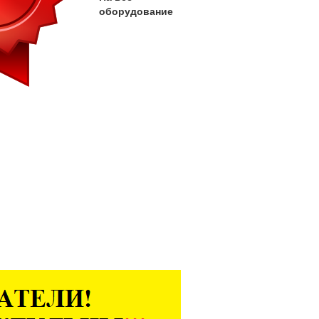
оборудование