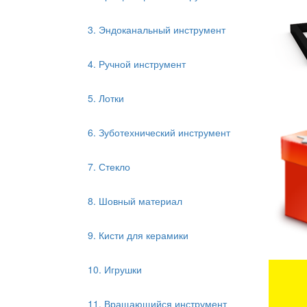
3. Эндоканальный инструмент
4. Ручной инструмент
5. Лотки
6. Зуботехнический инструмент
7. Стекло
8. Шовный материал
9. Кисти для керамики
10. Игрушки
11. Вращающийся инструмент