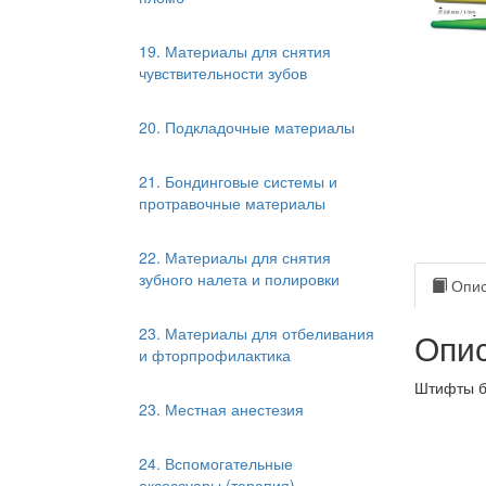
19. Материалы для снятия
чувствительности зубов
20. Подкладочные материалы
21. Бондинговые системы и
протравочные материалы
22. Материалы для снятия
зубного налета и полировки
Опис
23. Материалы для отбеливания
Опис
и фторпрофилактика
Штифты бе
23. Местная анестезия
24. Вспомогательные
аксессуары (терапия)