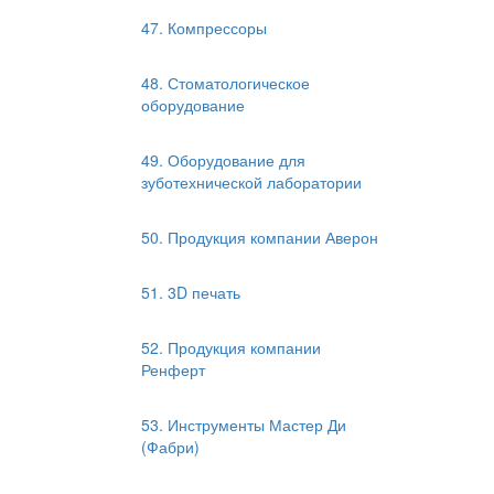
47. Компрессоры
48. Стоматологическое
оборудование
49. Оборудование для
зуботехнической лаборатории
50. Продукция компании Аверон
51. 3D печать
52. Продукция компании
Ренферт
53. Инструменты Мастер Ди
(Фабри)