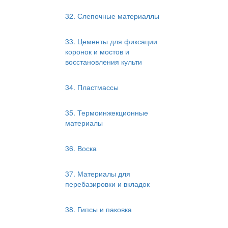
32. Слепочные материаллы
33. Цементы для фиксации
коронок и мостов и
восстановления культи
34. Пластмассы
35. Термоинжекционные
материалы
36. Воска
37. Материалы для
перебазировки и вкладок
38. Гипсы и паковка