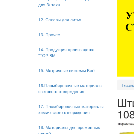
для 3/ техн.
12. Сплавы для литья
13. Прочее
14. Продукция производства
"ТОР ВМ
15. Матричные системы Kerr
Главн
16.Пломбировочные материалы
светового отверждения
Шт
17. Пломбировочные материалы
108
химического отверждения
18. Материалы для временных
пломб