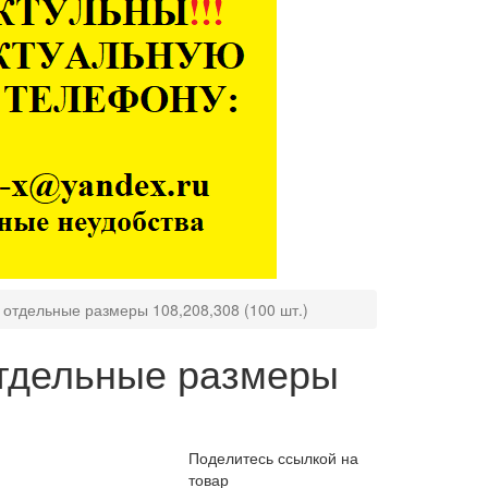
 отдельные размеры 108,208,308 (100 шт.)
отдельные размеры
Поделитесь ссылкой на
товар