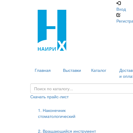
Вход
Регистр
Главная
Выставки
Каталог
Достав
и опла
Скачать прайс-лист
1. Наконечник
стоматологический
2. Вращающийся инструмент