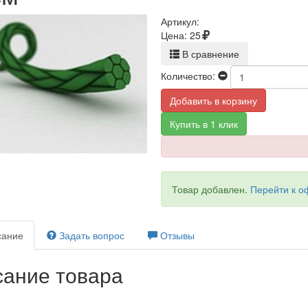
Артикул:
Цена:
25
В сравнение
Количество:
Добавить в корзину
Купить в 1 клик
Товар добавлен.
Перейти к 
ание
Задать вопрос
Отзывы
ание товара