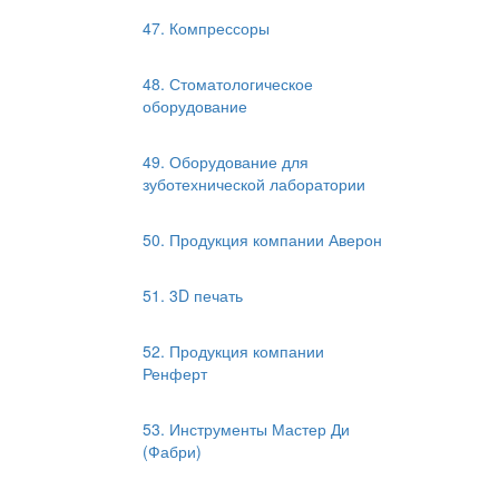
47. Компрессоры
48. Стоматологическое
оборудование
49. Оборудование для
зуботехнической лаборатории
50. Продукция компании Аверон
51. 3D печать
52. Продукция компании
Ренферт
53. Инструменты Мастер Ди
(Фабри)