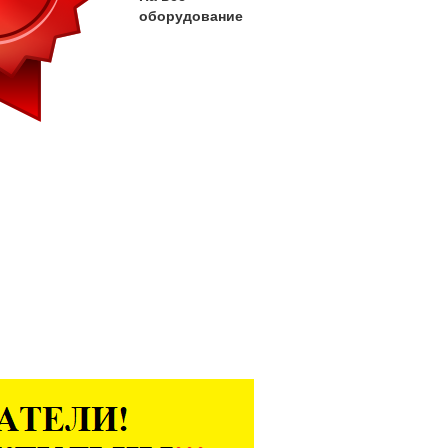
оборудование