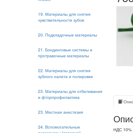
19. Материалы для снятия
чувствительности зубов
20. Подкладочные материалы
21. Бондинговые системы и
протравочные материалы
22. Материалы для снятия
зубного налета и полировки
23. Материалы для отбеливания
и фторпрофилактика
Опис
23. Местная анестезия
Опис
24. Вспомогательные
НДС 10%
аксессуары (терапия)