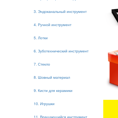
3. Эндоканальный инструмент
4. Ручной инструмент
5. Лотки
6. Зуботехнический инструмент
7. Стекло
8. Шовный материал
9. Кисти для керамики
10. Игрушки
11. Вращающийся инструмент