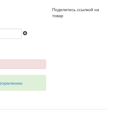
Поделитесь ссылкой на
товар
оформлению