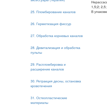
Нерасса
1,5;2; 2,5;
В упаковк
25. Пломбирование каналов
26. Герметизация фиссур
27. Обработка корневых каналов
28. Девитализация и обработка
пульпы
29. Распломбировка и
расширение каналов
30. Ретракция десны, остановка
кровотечения
31. Остеопластические
материалы