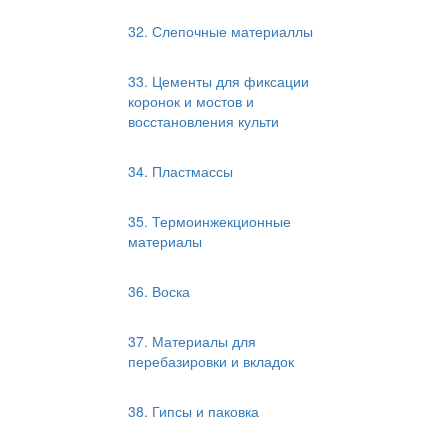
32. Слепочные материаллы
33. Цементы для фиксации
коронок и мостов и
восстановления культи
34. Пластмассы
35. Термоинжекционные
материалы
36. Воска
37. Материалы для
перебазировки и вкладок
38. Гипсы и паковка