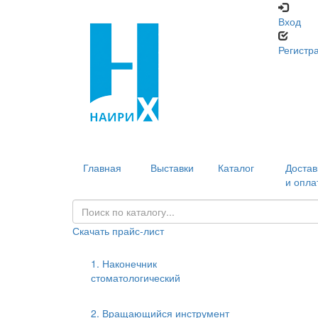
Вход
Регистр
Главная
Выставки
Каталог
Достав
и опла
Скачать прайс-лист
1. Наконечник
стоматологический
2. Вращающийся инструмент