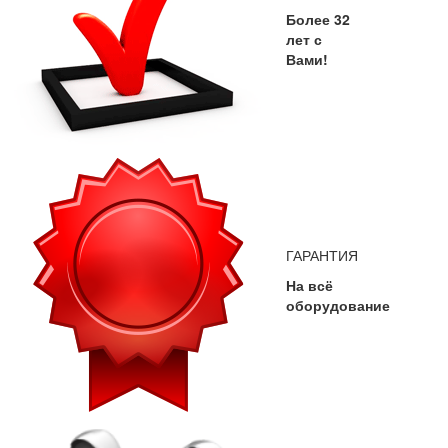
Более 32
лет с
Вами!
ГАРАНТИЯ
На всё
оборудование