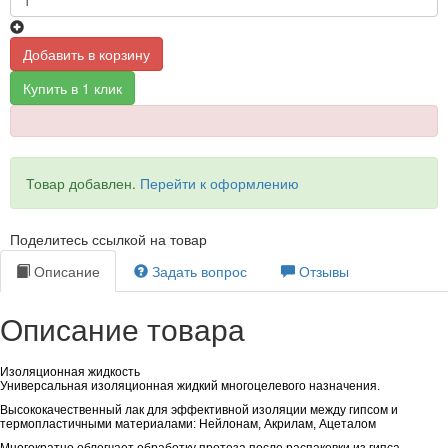
Добавить в корзину
Купить в 1 клик
Товар добавлен.
Перейти к оформлению
Поделитесь ссылкой на товар
Описание
Задать вопрос
Отзывы
Описание товара
Изоляционная жидкость
Универсальная изоляционная жидкий многоцелевого назначения.
Высококачественный лак для эффективной изоляции между гипсом и
термопластичными материалами: Нейлонам, Акрилам, Ацеталом