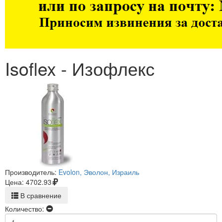
Isoflex - Изофлекс
Производитель:
Evolon, Эволон, Израиль
Цена:
4702.93
В сравнение
Количество: