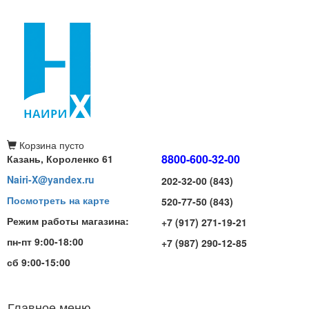
Корзина
пусто
8800-600-32-00
Казань, Короленко 61
Nairi-X@yandex.ru
202-32-00 (843)
Посмотреть на карте
520-77-50 (843)
Режим работы магазина:
+7 (917) 271-19-21
пн-пт 9:00-18:00
+7 (987) 290-12-85
сб 9:00-15:00
Главное меню