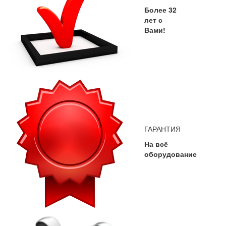
Более 32
лет с
Вами!
ГАРАНТИЯ
На всё
оборудование