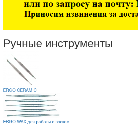
Ручные инструменты
ERGO CERAMIC
ERGO WAX для работы с воском