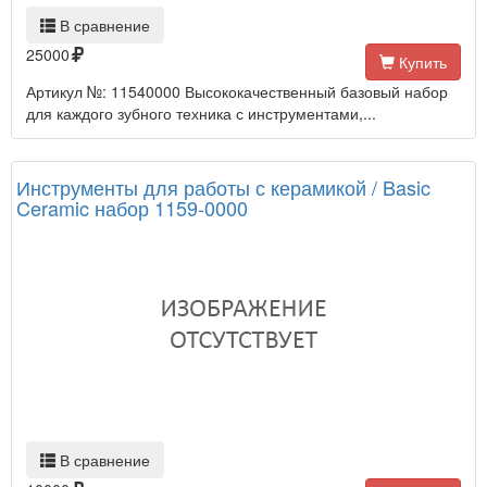
В сравнение
25000
Купить
Артикул №: 11540000 Высококачественный базовый набор
для каждого зубного техника с инструментами,...
Инструменты для работы с керамикой / Basic
Ceramic набор 1159-0000
В сравнение