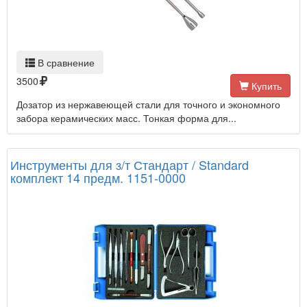
В сравнение
3500
Купить
Дозатор из нержавеющей стали для точного и экономного
забора керамических масс. Тонкая форма для...
Инструменты для з/т Стандарт / Standard
комплект 14 предм. 1151-0000