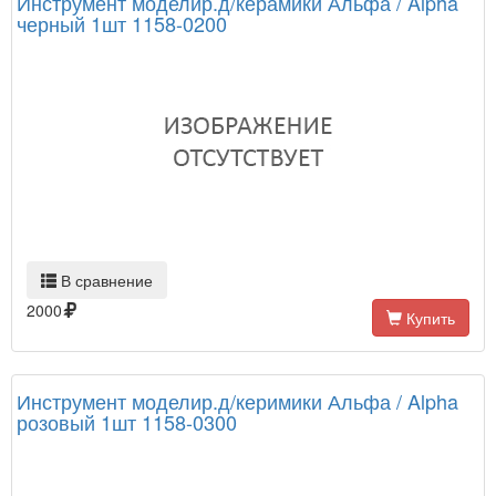
Инструмент моделир.д/керамики Альфа / Alpha
черный 1шт 1158-0200
В сравнение
2000
Купить
Инструмент моделир.д/керимики Альфа / Alpha
розовый 1шт 1158-0300