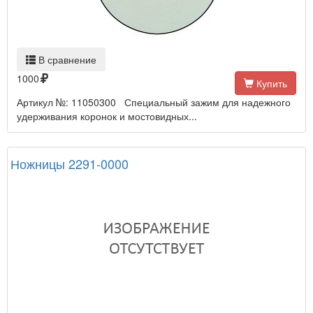
В сравнение
1000
Купить
Артикул №: 11050300 Специальный зажим для надежного
удерживания коронок и мостовидных...
Ножницы 2291-0000