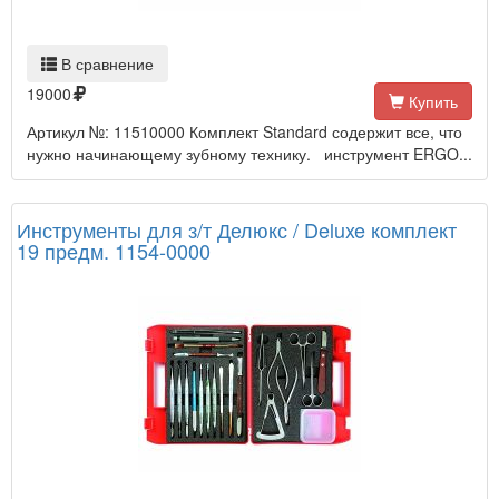
В сравнение
19000
Купить
Артикул №: 11510000 Комплект Standard содержит все, что
нужно начинающему зубному технику. инструмент ERGO...
Инструменты для з/т Делюкс / Deluxe комплект
19 предм. 1154-0000