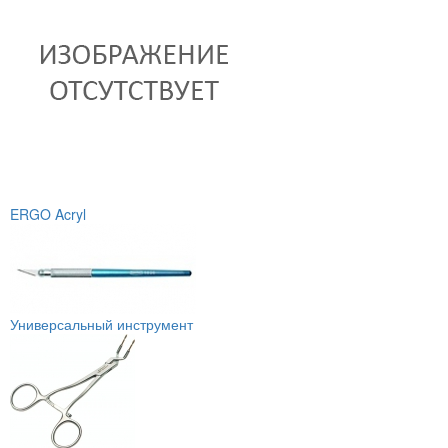
ERGO Acryl
Универсальный инструмент