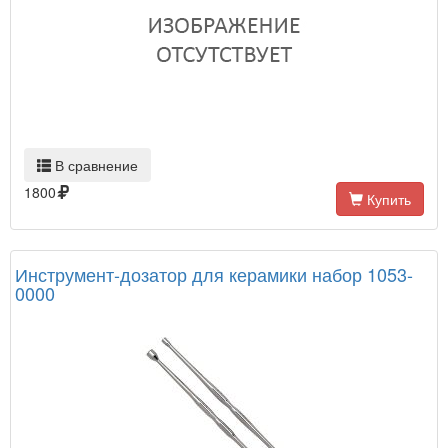
В сравнение
1800
Купить
Инструмент-дозатор для керамики набор 1053-
0000