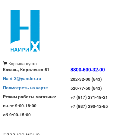
Корзина
пусто
8800-600-32-00
Казань, Короленко 61
Nairi-X@yandex.ru
202-32-00 (843)
Посмотреть на карте
520-77-50 (843)
Режим работы магазина:
+7 (917) 271-19-21
пн-пт 9:00-18:00
+7 (987) 290-12-85
сб 9:00-15:00
Главное меню