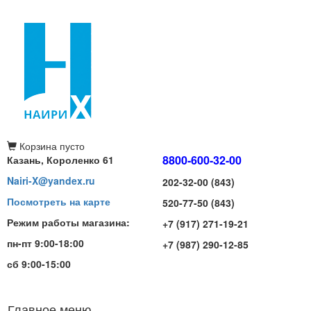
Корзина
пусто
8800-600-32-00
Казань, Короленко 61
Nairi-X@yandex.ru
202-32-00 (843)
Посмотреть на карте
520-77-50 (843)
Режим работы магазина:
+7 (917) 271-19-21
пн-пт 9:00-18:00
+7 (987) 290-12-85
сб 9:00-15:00
Главное меню