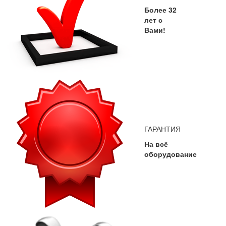
Более 32
лет с
Вами!
ГАРАНТИЯ
На всё
оборудование