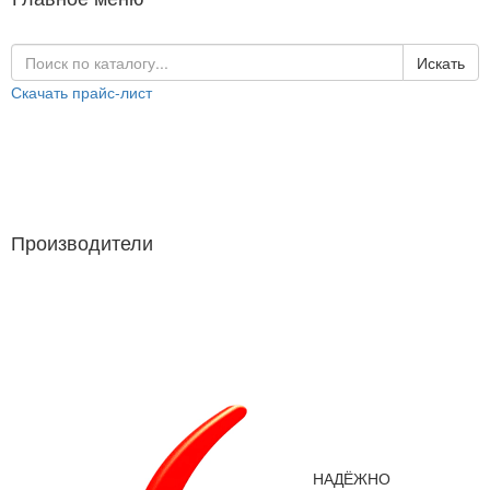
Искать
Скачать прайс-лист
Каталог продукции
Производители
Производители
НАДЁЖНО