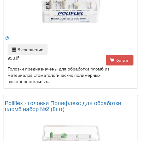
В сравнение
950
Купить
Головки предназначены для обработки пломб из
материалов стоматологических полимерных
восстановительных...
Poliflex - головки Полифлекс для обработки
пломб набор №2 (8шт)