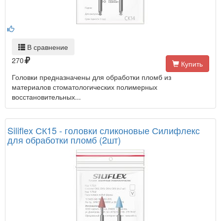
В сравнение
270
Купить
Головки предназначены для обработки пломб из
материалов стоматологических полимерных
восстановительных...
Siliflex СК15 - головки сликоновые Силифлекс
для обработки пломб (2шт)