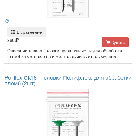
В сравнение
260
Купить
Описание товара Головки предназначены для обработки
пломб из материалов стоматологических полимерных...
Poliflex СК18 - головки Полифлекс для обработки
пломб (2шт)