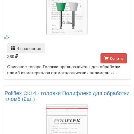
В сравнение
260
Купить
Описание товара Головки предназначены для обработки
пломб из материалов стоматологических полимерных...
Poliflex СК14 - головки Полифлекс для обработки
пломб (2шт)