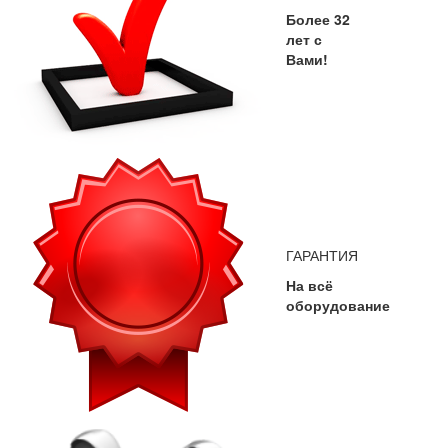
Более 32
лет с
Вами!
ГАРАНТИЯ
На всё
оборудование