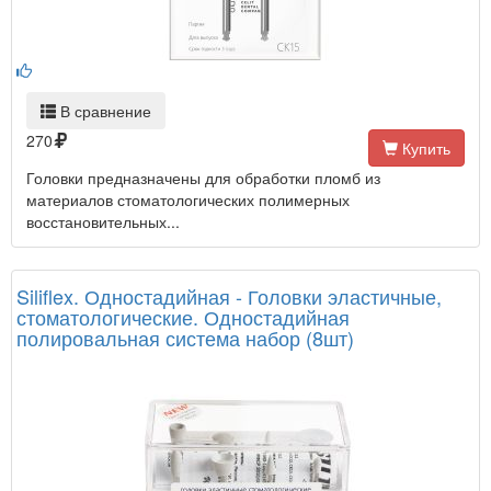
В сравнение
270
Купить
Головки предназначены для обработки пломб из
материалов стоматологических полимерных
восстановительных...
Siliflex. Одностадийная - Головки эластичные,
стоматологические. Одностадийная
полировальная система набор (8шт)