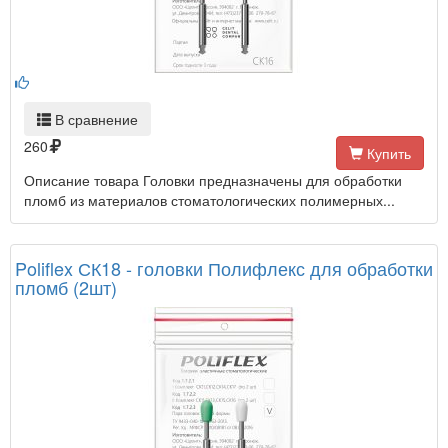
В сравнение
260
Купить
Описание товара Головки предназначены для обработки
пломб из материалов стоматологических полимерных...
Poliflex СК18 - головки Полифлекс для обработки
пломб (2шт)