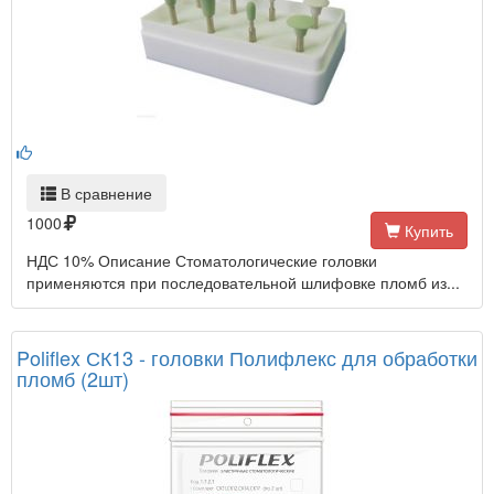
В сравнение
1000
Купить
НДС 10% Описание Стоматологические головки
применяются при последовательной шлифовке пломб из...
Poliflex СК13 - головки Полифлекс для обработки
пломб (2шт)