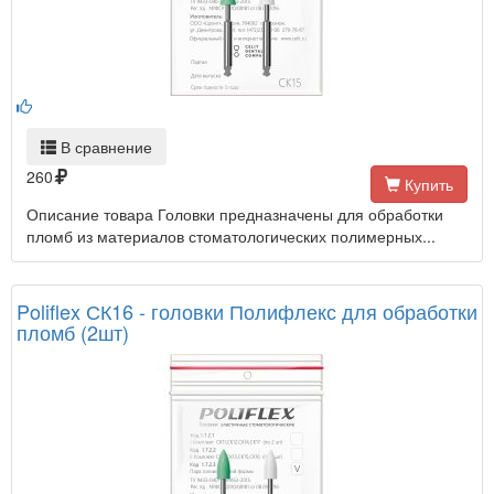
В сравнение
260
Купить
Описание товара Головки предназначены для обработки
пломб из материалов стоматологических полимерных...
Poliflex СК16 - головки Полифлекс для обработки
пломб (2шт)