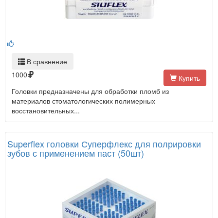
В сравнение
1000
Купить
Головки предназначены для обработки пломб из
материалов стоматологических полимерных
восстановительных...
Superflex головки Суперфлекс для полрировки
зубов с применением паст (50шт)