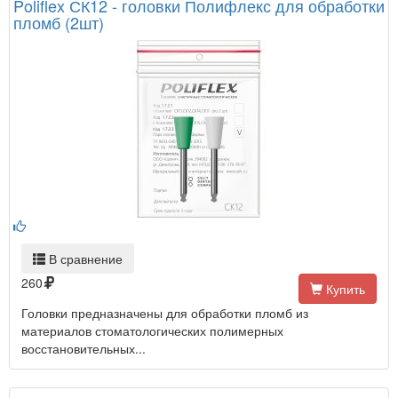
Poliflex СК12 - головки Полифлекс для обработки
пломб (2шт)
В сравнение
260
Купить
Головки предназначены для обработки пломб из
материалов стоматологических полимерных
восстановительных...