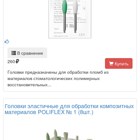
В сравнение
260
Купить
Головки предназначены для обработки пломб из
материалов стоматологических полимерных
восстановительных...
Головки эластичные для обработки композитных
материалов POLIFLEX № 1 (8шт.)