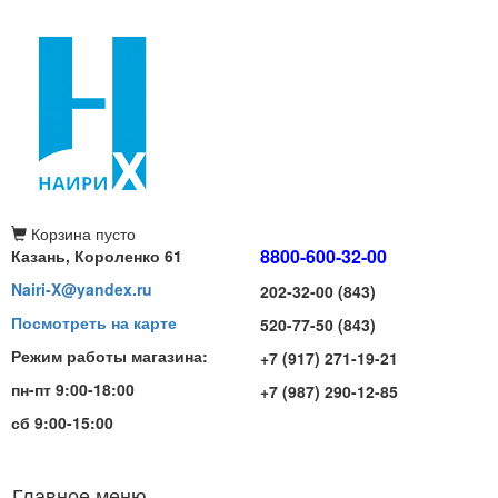
Корзина
пусто
8800-600-32-00
Казань, Короленко 61
Nairi-X@yandex.ru
202-32-00 (843)
Посмотреть на карте
520-77-50 (843)
Режим работы магазина:
+7 (917) 271-19-21
пн-пт 9:00-18:00
+7 (987) 290-12-85
сб 9:00-15:00
Главное меню