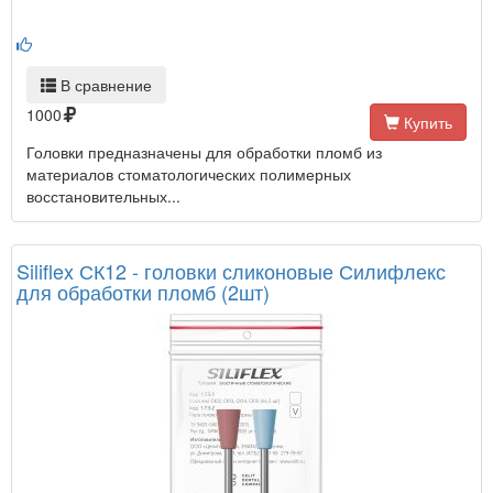
В сравнение
1000
Купить
Головки предназначены для обработки пломб из
материалов стоматологических полимерных
восстановительных...
Siliflex СК12 - головки сликоновые Силифлекс
для обработки пломб (2шт)