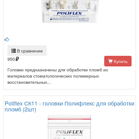
В сравнение
950
Купить
Головки предназначены для обработки пломб из
материалов стоматологических полимерных
восстановительных...
Poliflex СК11 - головки Полифлекс для обработки
пломб (2шт)