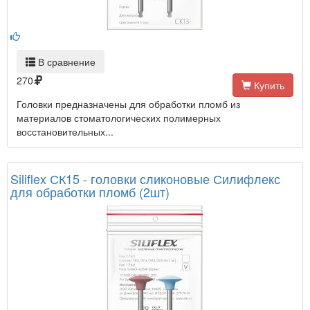
В сравнение
270
Купить
Головки предназначены для обработки пломб из
материалов стоматологических полимерных
восстановительных...
Siliflex СК15 - головки сликоновые Силифлекс
для обработки пломб (2шт)