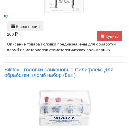
В сравнение
260
Купить
Описание товара Головки предназначены для обработки
пломб из материалов стоматологических полимерных...
Siliflex - головки сликоновые Силифлекс для
обработки пломб набор (8шт)