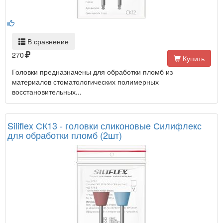
В сравнение
270
Купить
Головки предназначены для обработки пломб из
материалов стоматологических полимерных
восстановительных...
Siliflex СК13 - головки сликоновые Силифлекс
для обработки пломб (2шт)