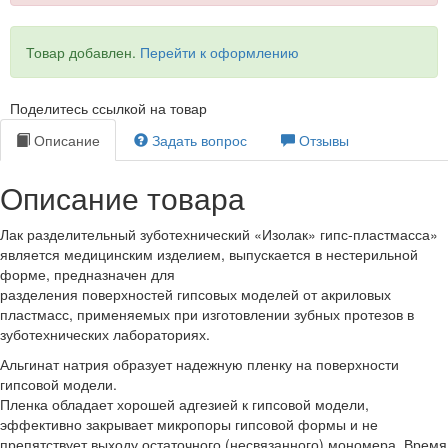
Товар добавлен.
Перейти к оформлению
Поделитесь ссылкой на товар
Описание
Задать вопрос
Отзывы
Описание товара
Лак разделительный зуботехнический «Изолак» гипс-пластмасса»
является медицинским изделием, выпускается в нестерильной
форме, предназначен для
разделения поверхностей гипсовых моделей от акриловых
пластмасс, применяемых при изготовлении зубных протезов в
зуботехнических лабораториях.
Альгинат натрия образует надежную пленку на поверхности
гипсовой модели.
Пленка обладает хорошей адгезией к гипсовой модели,
эффективно закрывает микропоры гипсовой формы и не
препятствует выходу остаточного (несвязанного) мономера. Время