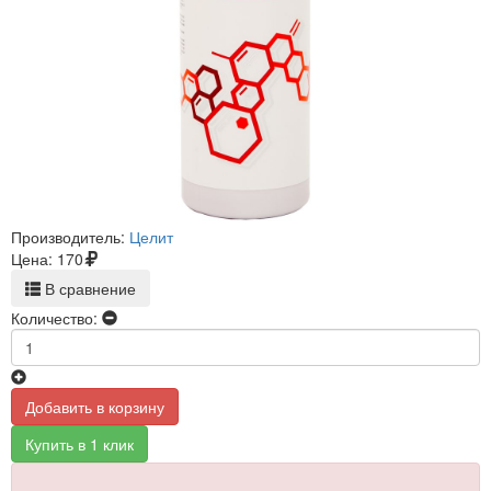
Производитель:
Целит
Цена:
170
В сравнение
Количество:
Добавить в корзину
Купить в 1 клик