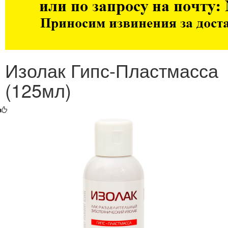
Изолак Гипс-Пластмасса
(125мл)