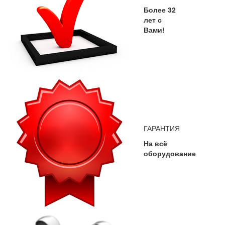
Более 32
лет с
Вами!
ГАРАНТИЯ
На всё
оборудование