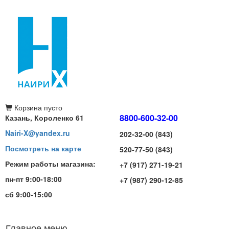
Корзина
пусто
8800-600-32-00
Казань, Короленко 61
Nairi-X@yandex.ru
202-32-00 (843)
Посмотреть на карте
520-77-50 (843)
Режим работы магазина:
+7 (917) 271-19-21
пн-пт 9:00-18:00
+7 (987) 290-12-85
сб 9:00-15:00
Главное меню