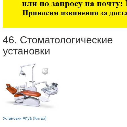
46. Стоматологические
установки
Установки Anya (Китай)