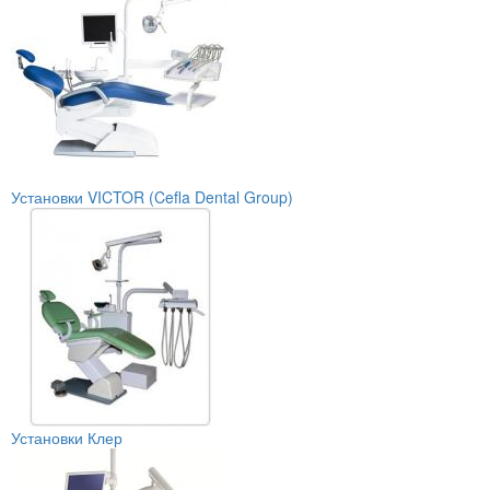
Установки VICTOR (Cefla Dental Group)
Установки Клер