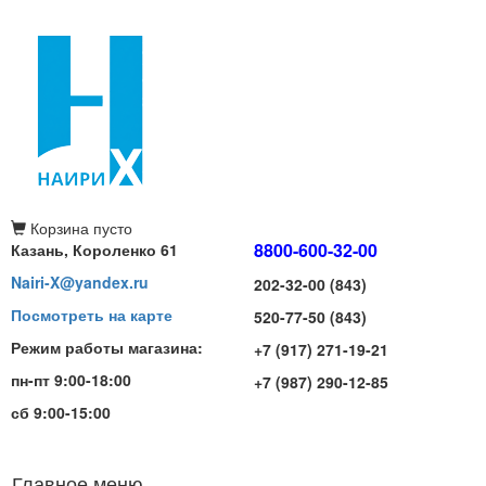
Корзина
пусто
8800-600-32-00
Казань, Короленко 61
Nairi-X@yandex.ru
202-32-00 (843)
Посмотреть на карте
520-77-50 (843)
Режим работы магазина:
+7 (917) 271-19-21
пн-пт 9:00-18:00
+7 (987) 290-12-85
сб 9:00-15:00
Главное меню