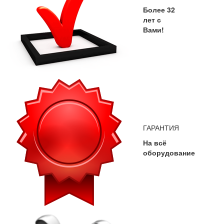
Более 32
лет с
Вами!
ГАРАНТИЯ
На всё
оборудование