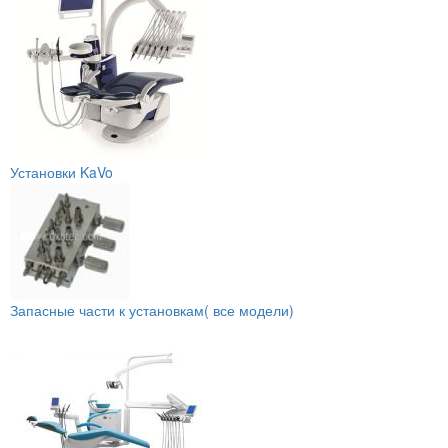
Установки KaVo
Запасные части к установкам( все модели)