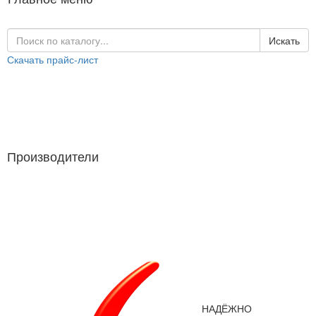
Искать
Скачать прайс-лист
Каталог продукции
Производители
Производители
НАДЁЖНО