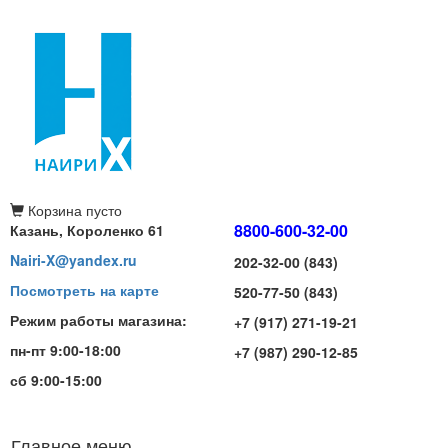
Корзина
пусто
8800-600-32-00
Казань, Короленко 61
Nairi-X@yandex.ru
202-32-00 (843)
Посмотреть на карте
520-77-50 (843)
Режим работы магазина:
+7 (917) 271-19-21
пн-пт 9:00-18:00
+7 (987) 290-12-85
сб 9:00-15:00
Главное меню