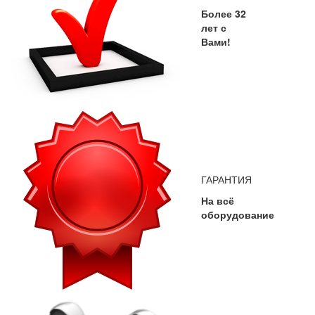
Более 32
лет с
Вами!
ГАРАНТИЯ
На всё
оборудование