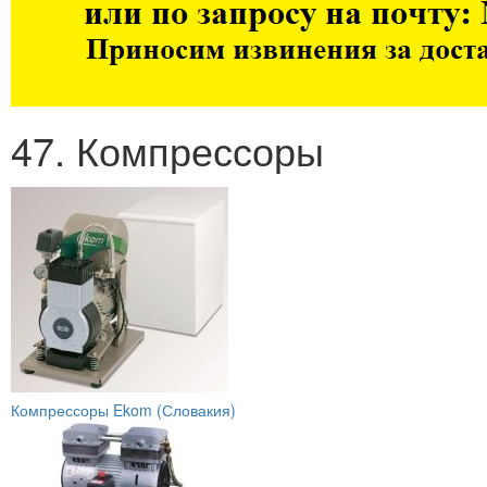
47. Компрессоры
Компрессоры Ekom (Словакия)