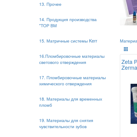
13. Прочее
14. Продукция производства
"ТОР ВМ
Материа
15. Матричные системы Kerr
16.Пломбировочные материалы
Zeta P
светового отверждения
Zerma
17. Пломбировочные материалы
химического отверждения
18. Материалы для временных
пломб
19. Материалы для снятия
чувствительности зубов