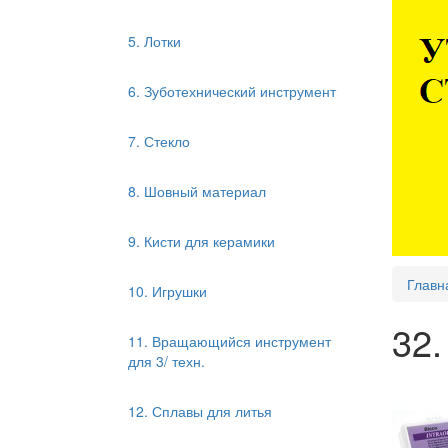
5. Лотки
6. Зуботехнический инструмент
7. Стекло
8. Шовный материал
9. Кисти для керамики
Главн
10. Игрушки
32
11. Вращающийся инструмент
для 3/ техн.
12. Сплавы для литья