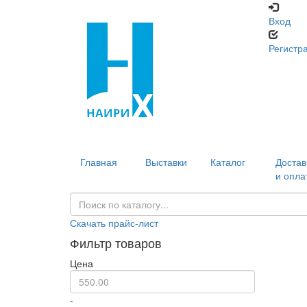
Вход
Регистр
Главная
Выставки
Каталог
Достав
и опла
Скачать прайс-лист
Фильтр товаров
Цена
-