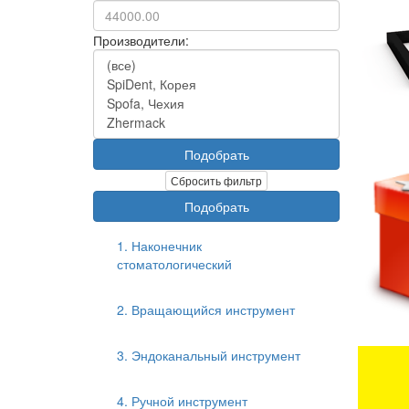
Производители:
Подобрать
Сбросить фильтр
Подобрать
1. Наконечник
стоматологический
2. Вращающийся инструмент
3. Эндоканальный инструмент
4. Ручной инструмент