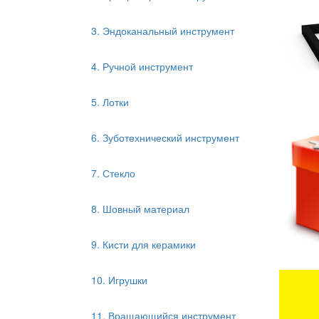
3. Эндоканальный инструмент
4. Ручной инструмент
5. Лотки
6. Зуботехнический инструмент
7. Стекло
8. Шовный материал
9. Кисти для керамики
10. Игрушки
11. Вращающийся инструмент