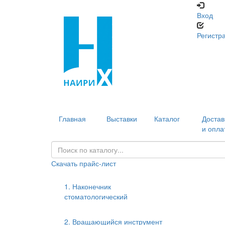
Вход
Регистр
Главная
Выставки
Каталог
Достав
и опла
Скачать прайс-лист
1. Наконечник
стоматологический
2. Вращающийся инструмент