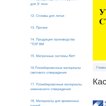
для 3/ техн.
12. Сплавы для литья
13. Прочее
14. Продукция производства
"ТОР ВМ
15. Матричные системы Kerr
Главн
16.Пломбировочные материалы
светового отверждения
Ка
17. Пломбировочные материалы
химического отверждения
18. Материалы для временных
пломб