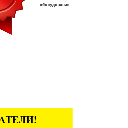
оборудование