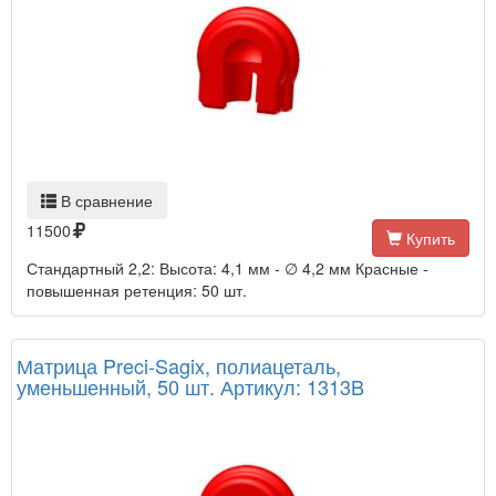
В сравнение
11500
Купить
Стандартный 2,2: Высота: 4,1 мм - ∅ 4,2 мм Красные -
повышенная ретенция: 50 шт.
Матрица Preci-Sagix, полиацеталь,
уменьшенный, 50 шт. Артикул: 1313B