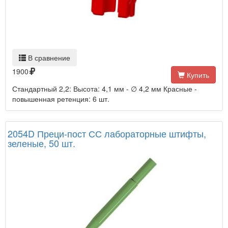
В сравнение
1900
Купить
Стандартный 2,2: Высота: 4,1 мм - ∅ 4,2 мм Красные -
повышенная ретенция: 6 шт.
2054D Преци-пост СС лабораторные штифты,
зеленые, 50 шт.