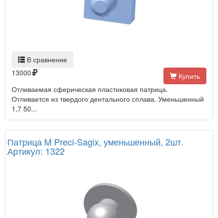
В сравнение
13000
Купить
Отливаемая сферическая пластиковая патрица.
Отливается из твердого дентального сплава. Уменьшенный
1,7 50...
Патрица M Preci-Sagix, уменьшенный, 2шт.
Артикул: 1322