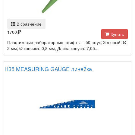
В сравнение
1700
Купить
Пластиковые лабораторные штифты. - 50 штук; Зеленый: Ø
2 мм; Ø кончика: 0,8 мм, Длина конуса: 7,05...
H35 MEASURING GAUGE линейка