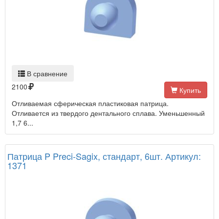
В сравнение
2100
Купить
Отливаемая сферическая пластиковая патрица.
Отливается из твердого дентального сплава. Уменьшенный
1,7 6...
Патрица P Preci-Sagix, стандарт, 6шт. Артикул:
1371