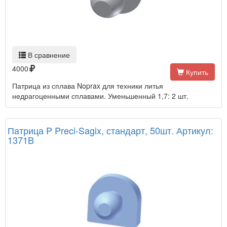
В сравнение
4000
Купить
Патрица из сплава Noprax для техники литья
недрагоценными сплавами. Уменьшенный 1,7: 2 шт.
Патрица P Preci-Sagix, стандарт, 50шт. Артикул:
1371B