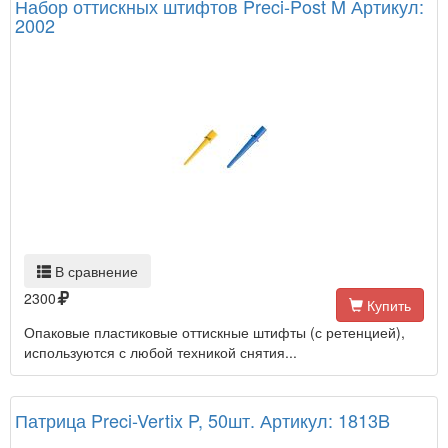
Набор оттискных штифтов Preci-Post M Артикул:
2002
В сравнение
2300
Купить
Опаковые пластиковые оттискные штифты (с ретенцией),
используются с любой техникой снятия...
Патрица Preci-Vertix P, 50шт. Артикул: 1813B