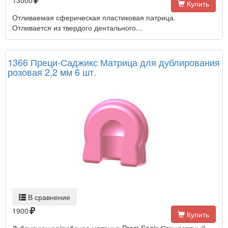
13000
Купить
Отливаемая сферическая пластиковая патрица.
Отливается из твердого дентального...
1366 Преци-Саджикс Матрица для дублирования
розовая 2,2 мм 6 шт.
В сравнение
1900
Купить