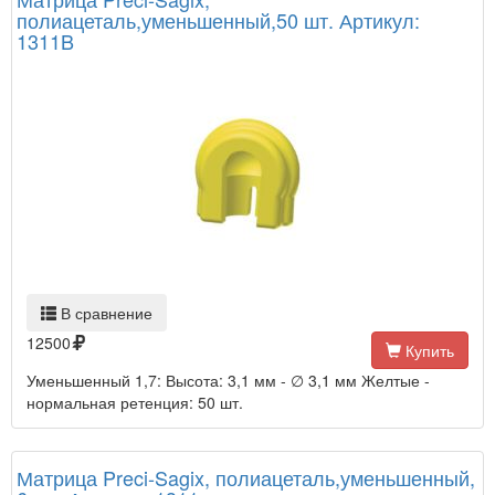
полиацеталь,уменьшенный,50 шт. Артикул:
1311B
В сравнение
12500
Купить
Уменьшенный 1,7: Высота: 3,1 мм - ∅ 3,1 мм Желтые -
нормальная ретенция: 50 шт.
Матрица Preci-Sagix, полиацеталь,уменьшенный,