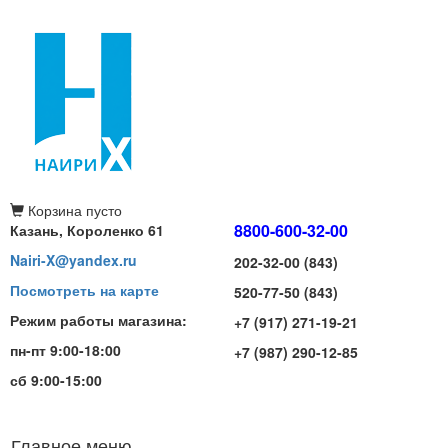
Корзина
пусто
8800-600-32-00
Казань, Короленко 61
Nairi-X@yandex.ru
202-32-00 (843)
Посмотреть на карте
520-77-50 (843)
Режим работы магазина:
+7 (917) 271-19-21
пн-пт 9:00-18:00
+7 (987) 290-12-85
сб 9:00-15:00
Главное меню