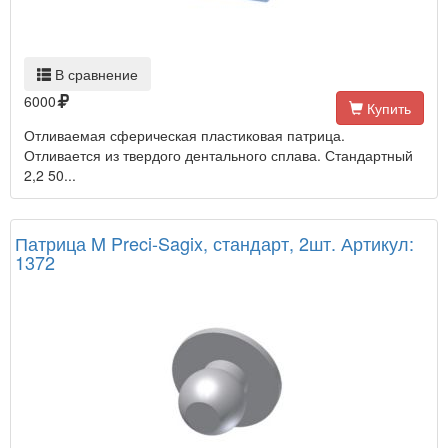
В сравнение
6000
Купить
Отливаемая сферическая пластиковая патрица.
Отливается из твердого дентального сплава. Стандартный
2,2 50...
Патрица M Preci-Sagix, стандарт, 2шт. Артикул:
1372