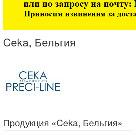
Ceka, Бельгия
Продукция «Ceka, Бельгия»