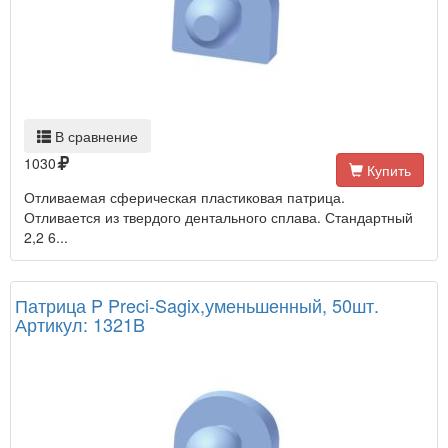
В сравнение
1030
Купить
Отливаемая сферическая пластиковая патрица.
Отливается из твердого дентального сплава. Стандартный
2,2 6...
Патрица P Preci-Sagix,уменьшенный, 50шт.
Артикул: 1321B