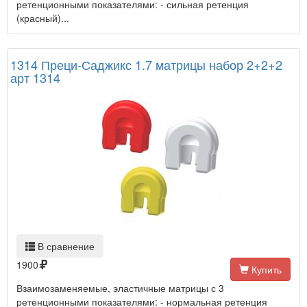
ретенционными показателями: - сильная ретенция
(красный)...
1314 Преци-Саджикс 1.7 матрицы набор 2+2+2
арт 1314
В сравнение
1900
Купить
Взаимозаменяемые, эластичные матрицы с 3
ретенционными показателями: - нормальная ретенция