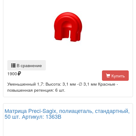
В сравнение
1900
Купить
Уменьшенный 1,7: Высота: 3,1 мм -∅ 3,1 мм Красные -
повышенная ретенция: 6 шт.
Матрица Preci-Sagix, полиацеталь, стандартный,
50 шт. Артикул: 1363B