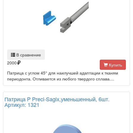
В сравнение
2000
Купить
Патрица с углом 45° для наилучшей адаптации к тканям
периодонта. Отливается из любого твердого сплава....
Патрица P Preci-Sagix,уменьшенный, 6шт.
Артикул: 1321