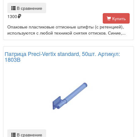
В сравнение
1300
Купить
Опаковые пластиковые оттискные штифты (с ретенцией),
используются с любой техникой снятия оттисков. Синие,...
Патрица Preci-Vertix standard, 50шт. Артикул:
1803B
В сравнение