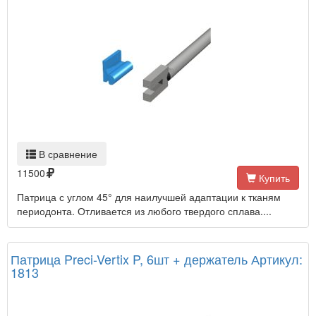
В сравнение
11500
Купить
Патрица с углом 45° для наилучшей адаптации к тканям
периодонта. Отливается из любого твердого сплава....
Патрица Preci-Vertix P, 6шт + держатель Артикул:
1813