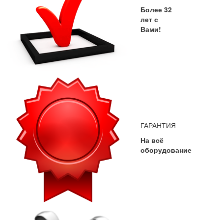
Более 32
лет с
Вами!
ГАРАНТИЯ
На всё
оборудование