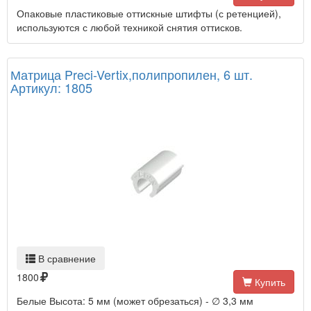
Опаковые пластиковые оттискные штифты (с ретенцией),
используются с любой техникой снятия оттисков.
Матрица Preci-Vertix,полипропилен, 6 шт.
Артикул: 1805
В сравнение
1800
Купить
Белые Высота: 5 мм (может обрезаться) - ∅ 3,3 мм