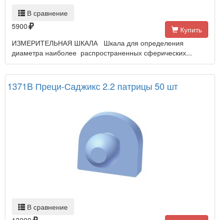
В сравнение
5900
Купить
ИЗМЕРИТЕЛЬНАЯ ШКАЛА Шкала для определения
диаметра наиболее распространенных сферических...
1371B Преци-Саджикс 2.2 патрицы 50 шт
В сравнение