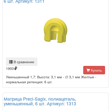
6 шт. Артикул: 1311
В сравнение
1900
Купить
Уменьшенный 1,7: Высота: 3,1 мм - ∅ 3,1 мм Желтые -
нормальная ретенция: 6 шт.
Матрица Preci-Sagix, полиацеталь,
уменьшенный, 6 шт. Артикул: 1313