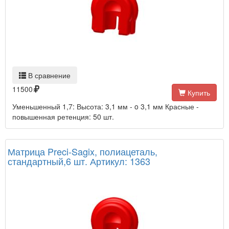
В сравнение
11500
Купить
Уменьшенный 1,7: Высота: 3,1 мм - o 3,1 мм Красные -
повышенная ретенция: 50 шт.
Матрица Preci-Sagix, полиацеталь,
стандартный,6 шт. Артикул: 1363