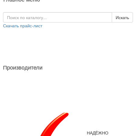
Искать
Скачать прайс-лист
Каталог продукции
Производители
Производители
НАДЁЖНО