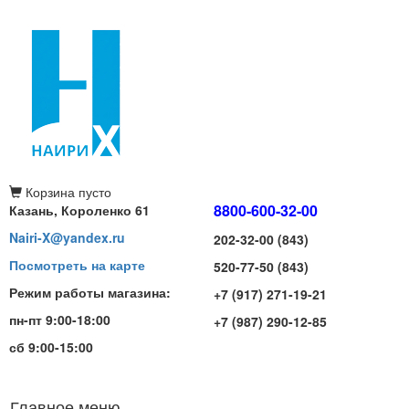
Корзина
пусто
8800-600-32-00
Казань, Короленко 61
Nairi-X@yandex.ru
202-32-00 (843)
Посмотреть на карте
520-77-50 (843)
Режим работы магазина:
+7 (917) 271-19-21
пн-пт 9:00-18:00
+7 (987) 290-12-85
сб 9:00-15:00
Главное меню