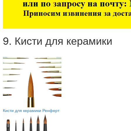
9. Кисти для керамики
Кисти для керамики Ренферт