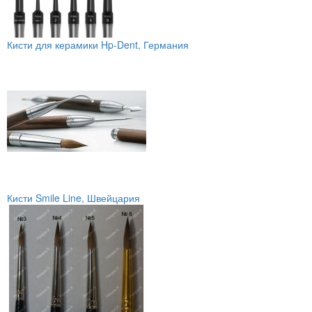
Кисти для керамики Hp-Dent, Германия
Кисти Smile Line, Швейцария