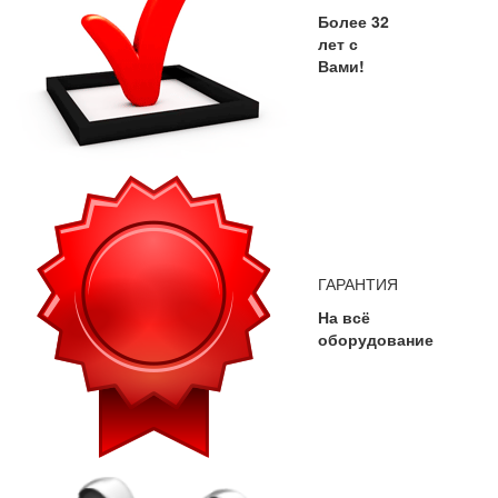
Более 32
лет с
Вами!
ГАРАНТИЯ
На всё
оборудование