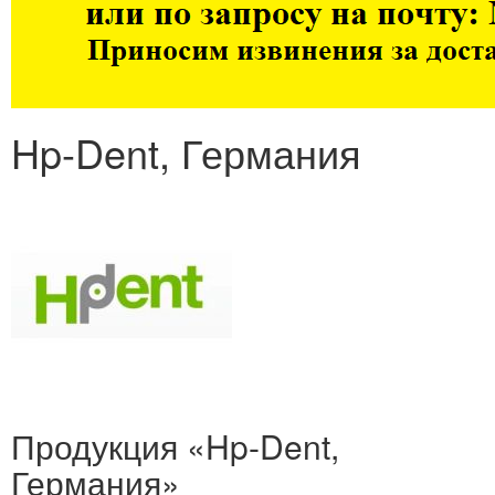
Hp-Dent, Германия
Продукция «Hp-Dent,
Германия»