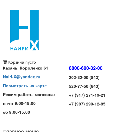
Корзина
пусто
8800-600-32-00
Казань, Короленко 61
Nairi-X@yandex.ru
202-32-00 (843)
Посмотреть на карте
520-77-50 (843)
Режим работы магазина:
+7 (917) 271-19-21
пн-пт 9:00-18:00
+7 (987) 290-12-85
сб 9:00-15:00
Главное меню