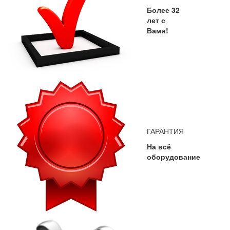
Более 32
лет с
Вами!
ГАРАНТИЯ
На всё
оборудование