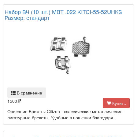
Набор ВЧ (10 шт.) MBT .022 KITCI-55-52UHKS
Размер: стандарт
В сравнение
1500
Купить
Описание Брекеты Citizen - классические металлические
лигатурные брекеты. Удобные в ношении благодаря...