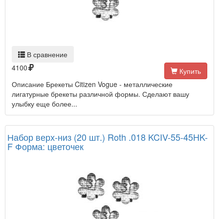
В сравнение
4100
Купить
Описание Брекеты Citizen Vogue - металлические
лигатурные брекеты различной формы. Сделают вашу
улыбку еще более...
Набор верх-низ (20 шт.) Roth .018 KCIV-55-45HK-
F Форма: цветочек