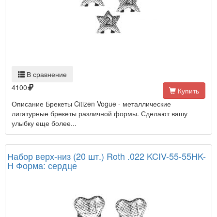
В сравнение
4100
Купить
Описание Брекеты Citizen Vogue - металлические
лигатурные брекеты различной формы. Сделают вашу
улыбку еще более...
Набор верх-низ (20 шт.) Roth .022 KCIV-55-55HK-
H Форма: сердце