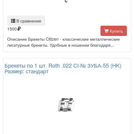
В сравнение
1500
Купить
Описание Брекеты Citizen - классические металлические
лигатурные брекеты. Удобные в ношении благодаря...
Брекеты по 1 шт. Roth .022 CI-№ ЗУБА-55 (HK)
Размер: стандарт