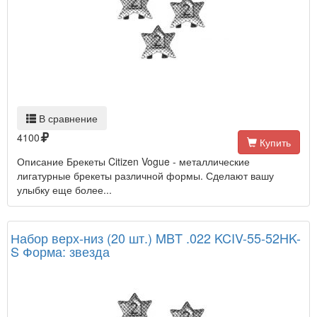
В сравнение
4100
Купить
Описание Брекеты Citizen Vogue - металлические
лигатурные брекеты различной формы. Сделают вашу
улыбку еще более...
Набор верх-низ (20 шт.) MBT .022 KCIV-55-52HK-
S Форма: звезда