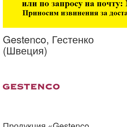
Gestenco, Гестенко
(Швеция)
Продукция «Gestenco,