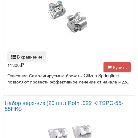
В сравнение
11300
Купить
Описание Самолигируемые брекеты Citizen Springtime
позволяют провести эффективное лечение от начала и до...
Набор верх-низ (20 шт.) Roth .022 KITSPC-55-
55HKS