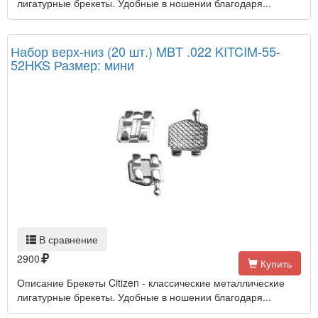
лигатурные брекеты. Удобные в ношении благодаря...
Набор верх-низ (20 шт.) MBT .022 KITCIM-55-
52HKS Размер: мини
В сравнение
2900
Купить
Описание Брекеты Citizen - классические металлические
лигатурные брекеты. Удобные в ношении благодаря...