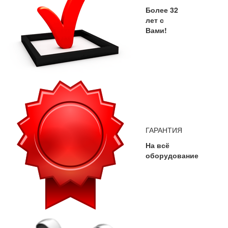
Более 32
лет с
Вами!
ГАРАНТИЯ
На всё
оборудование