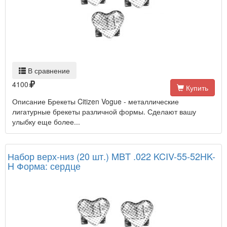
В сравнение
4100
Купить
Описание Брекеты Citizen Vogue - металлические
лигатурные брекеты различной формы. Сделают вашу
улыбку еще более...
Набор верх-низ (20 шт.) MBT .022 KCIV-55-52HK-
H Форма: сердце