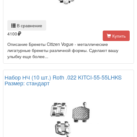
В сравнение
4100
Купить
Описание Брекеты Citizen Vogue - металлические
лигатурные брекеты различной формы. Сделают вашу
улыбку еще более...
Набор НЧ (10 шт.) Roth .022 KITCI-55-55LHKS
Размер: стандарт