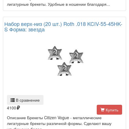
лигатурные брекеты. Удобные в ношении благодаря...
Набор верх-низ (20 шт.) Roth .018 KCIV-55-45HK-
S Форма: звезда
В сравнение
4100
Купить
Описание Брекеты Citizen Vogue - металлические
лигатурные брекеты различной формы. Сделают вашу