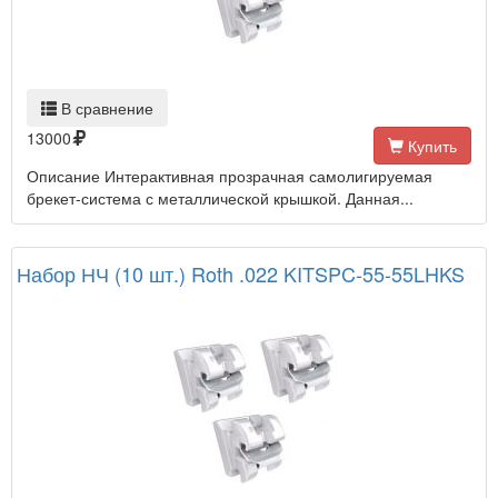
В сравнение
13000
Купить
Описание Интерактивная прозрачная самолигируемая
брекет-система с металлической крышкой. Данная...
Набор НЧ (10 шт.) Roth .022 KITSPC-55-55LHKS