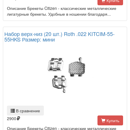
Купить
Описание Брекеты Citizen - классические металлические
лигатурные брекеты. Удобные в ношении благодаря...
Набор верх-низ (20 шт.) Roth .022 KITCIM-55-
55HKS Размер: мини
В сравнение
2900
Купить
Описание Брекеты Citizen - классические металлические