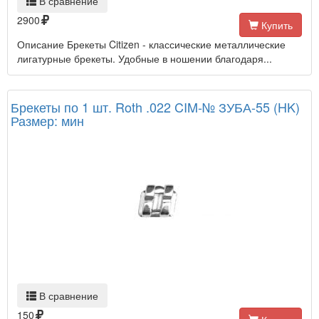
В сравнение
2900
Купить
Описание Брекеты Citizen - классические металлические
лигатурные брекеты. Удобные в ношении благодаря...
Брекеты по 1 шт. Roth .022 CIM-№ ЗУБА-55 (HK)
Размер: мин
В сравнение
150