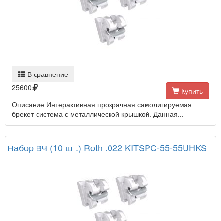
В сравнение
25600
Купить
Описание Интерактивная прозрачная самолигируемая
брекет-система с металлической крышкой. Данная...
Набор ВЧ (10 шт.) Roth .022 KITSPC-55-55UHKS