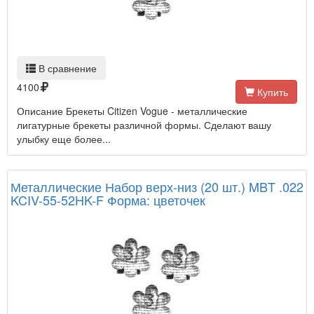
В сравнение
4100
Купить
Описание Брекеты Citizen Vogue - металлические
лигатурные брекеты различной формы. Сделают вашу
улыбку еще более...
Металлические Набор верх-низ (20 шт.) MBT .022
KCIV-55-52HK-F Форма: цветочек