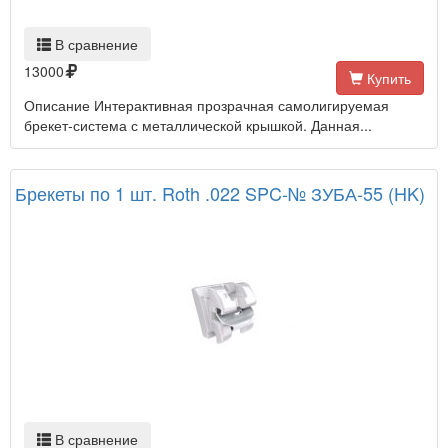
В сравнение
13000
Купить
Описание Интерактивная прозрачная самолигируемая
брекет-система с металлической крышкой. Данная...
Брекеты по 1 шт. Roth .022 SPC-№ ЗУБА-55 (HK)
В сравнение