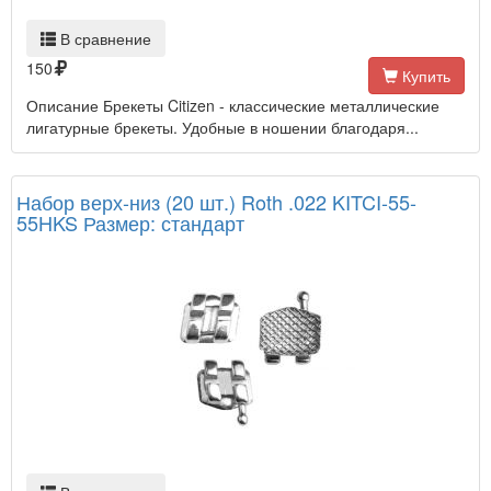
В сравнение
150
Купить
Описание Брекеты Citizen - классические металлические
лигатурные брекеты. Удобные в ношении благодаря...
Набор верх-низ (20 шт.) Roth .022 KITCI-55-
55HKS Размер: стандарт