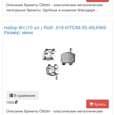
Описание Брекеты Citizen - классические металлические
лигатурные брекеты. Удобные в ношении благодаря...
Набор ВЧ (10 шт.) Roth .018 KITCIM-55-45UHKS
Размер: мини
В сравнение
1500
Купить
Описание Брекеты Citizen - классические металлические