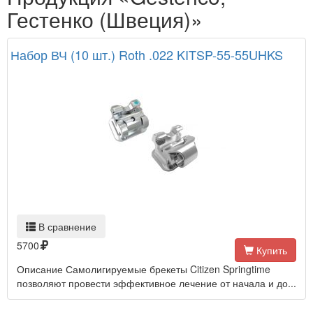
Гестенко (Швеция)»
Набор ВЧ (10 шт.) Roth .022 KITSP-55-55UHKS
В сравнение
5700
Купить
Описание Самолигируемые брекеты Citizen Springtime
позволяют провести эффективное лечение от начала и до...