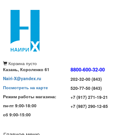
Корзина
пусто
8800-600-32-00
Казань, Короленко 61
Nairi-X@yandex.ru
202-32-00 (843)
Посмотреть на карте
520-77-50 (843)
Режим работы магазина:
+7 (917) 271-19-21
пн-пт 9:00-18:00
+7 (987) 290-12-85
сб 9:00-15:00
Главное меню