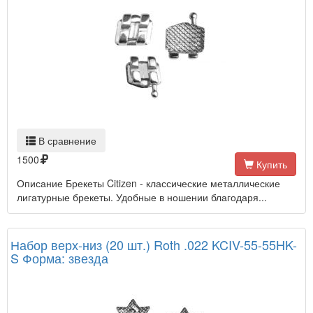
В сравнение
1500
Купить
Описание Брекеты Citizen - классические металлические
лигатурные брекеты. Удобные в ношении благодаря...
Набор верх-низ (20 шт.) Roth .022 KCIV-55-55HK-
S Форма: звезда