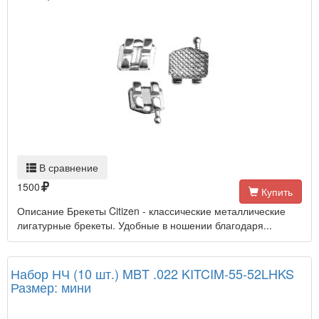
В сравнение
1500
Купить
Описание Брекеты Citizen - классические металлические
лигатурные брекеты. Удобные в ношении благодаря...
Набор НЧ (10 шт.) MBT .022 KITCIM-55-52LHKS
Размер: мини