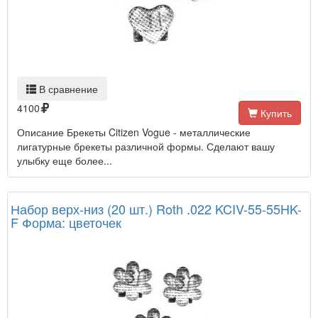
В сравнение
4100
Купить
Описание Брекеты Citizen Vogue - металлические
лигатурные брекеты различной формы. Сделают вашу
улыбку еще более...
Набор верх-низ (20 шт.) Roth .022 KCIV-55-55HK-
F Форма: цветочек