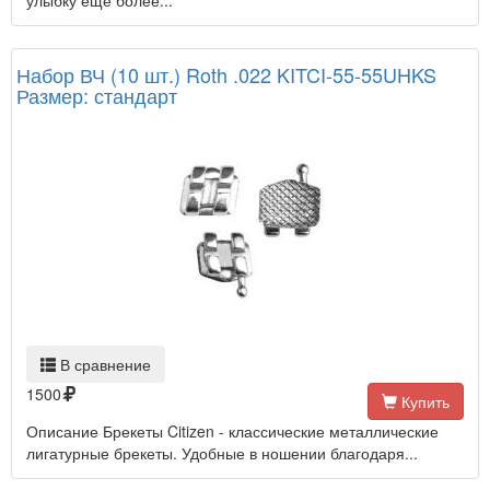
улыбку еще более...
Набор ВЧ (10 шт.) Roth .022 KITCI-55-55UHKS
Размер: стандарт
В сравнение
1500
Купить
Описание Брекеты Citizen - классические металлические
лигатурные брекеты. Удобные в ношении благодаря...