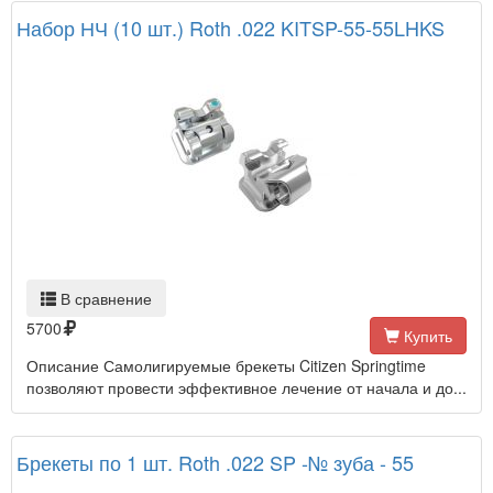
Набор НЧ (10 шт.) Roth .022 KITSP-55-55LHKS
В сравнение
5700
Купить
Описание Самолигируемые брекеты Citizen Springtime
позволяют провести эффективное лечение от начала и до...
Брекеты по 1 шт. Roth .022 SP -№ зуба - 55