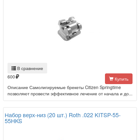
В сравнение
600
Купить
Описание Самолигируемые брекеты Citizen Springtime
позволяют провести эффективное лечение от начала и до...
Набор верх-низ (20 шт.) Roth .022 KITSP-55-
55HKS