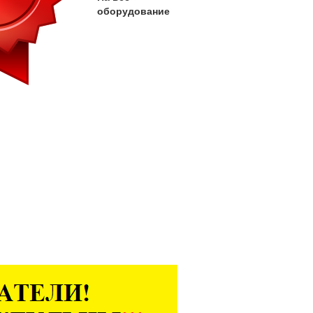
оборудование