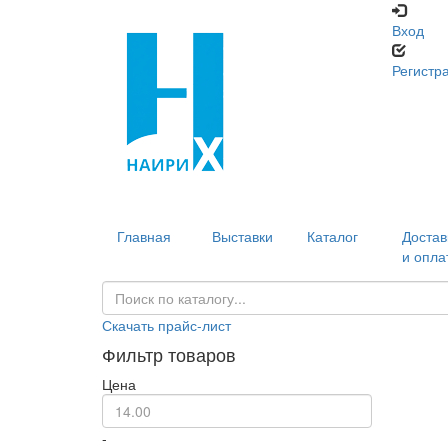
Вход
Регистр
Главная
Выставки
Каталог
Достав
и опла
Скачать прайс-лист
Фильтр товаров
Цена
-