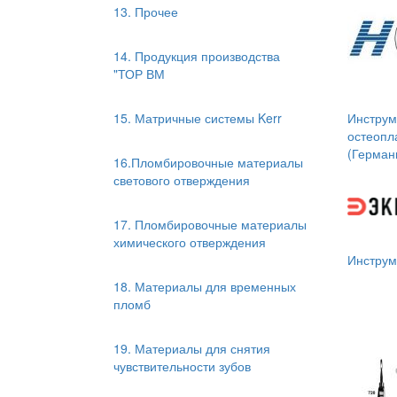
13. Прочее
14. Продукция производства
"ТОР ВМ
Инструм
15. Матричные системы Kerr
остеопл
(Герман
16.Пломбировочные материалы
светового отверждения
17. Пломбировочные материалы
химического отверждения
Инструм
18. Материалы для временных
пломб
19. Материалы для снятия
чувствительности зубов