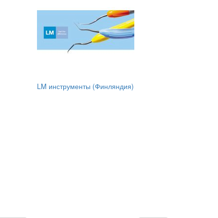
LM инструменты (Финляндия)