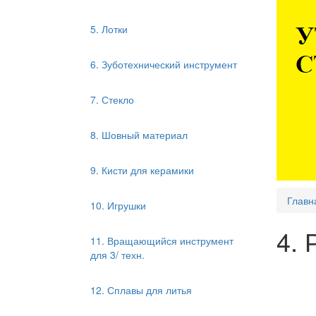
5. Лотки
6. Зуботехнический инструмент
7. Стекло
8. Шовный материал
9. Кисти для керамики
Главн
10. Игрушки
4. 
11. Вращающийся инструмент
для 3/ техн.
12. Сплавы для литья