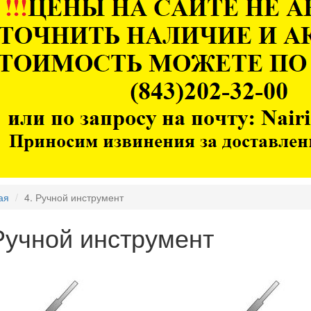
ая
4. Ручной инструмент
Ручной инструмент