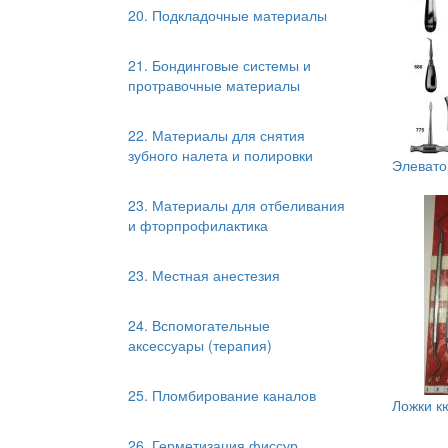
20. Подкладочные материалы
21. Бондинговые системы и
протравочные материалы
22. Материалы для снятия
зубного налета и полировки
Элевато
23. Материалы для отбеливания
и фторпрофилактика
23. Местная анестезия
24. Вспомогательные
аксессуары (терапия)
25. Пломбирование каналов
Ложки к
26. Герметизация фиссур