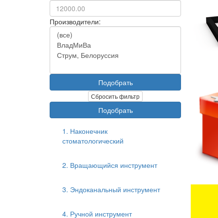
Производители:
Подобрать
Сбросить фильтр
Подобрать
1. Наконечник
стоматологический
2. Вращающийся инструмент
3. Эндоканальный инструмент
4. Ручной инструмент