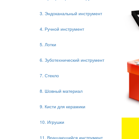
3. Эндоканальный инструмент
4. Ручной инструмент
5. Лотки
6. Зуботехнический инструмент
7. Стекло
8. Шовный материал
9. Кисти для керамики
10. Игрушки
11. Вращающийся инструмент