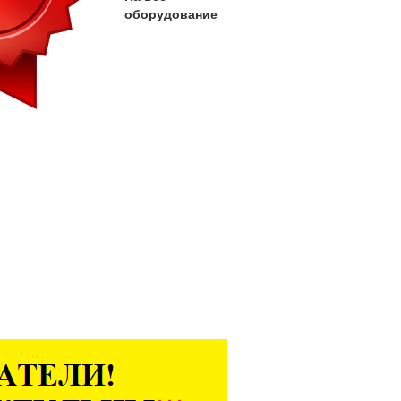
оборудование