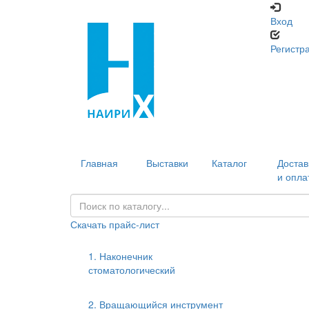
Вход
Регистр
Главная
Выставки
Каталог
Достав
и опла
Скачать прайс-лист
1. Наконечник
стоматологический
2. Вращающийся инструмент