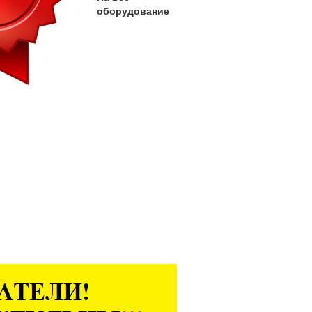
оборудование