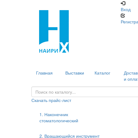
Вход
Регистр
Главная
Выставки
Каталог
Достав
и опла
Скачать прайс-лист
1. Наконечник
стоматологический
2. Вращающийся инструмент