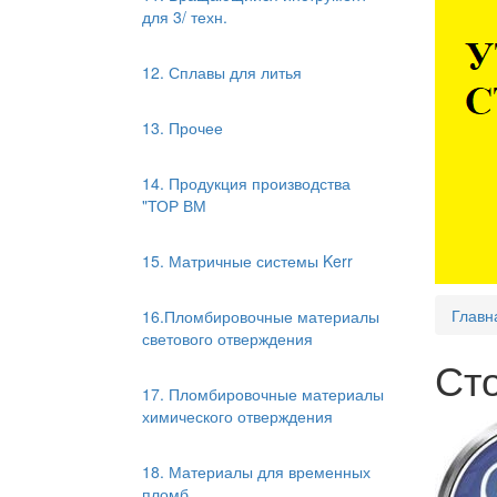
для 3/ техн.
12. Сплавы для литья
13. Прочее
14. Продукция производства
"ТОР ВМ
15. Матричные системы Kerr
Главн
16.Пломбировочные материалы
светового отверждения
Ст
17. Пломбировочные материалы
химического отверждения
18. Материалы для временных
пломб