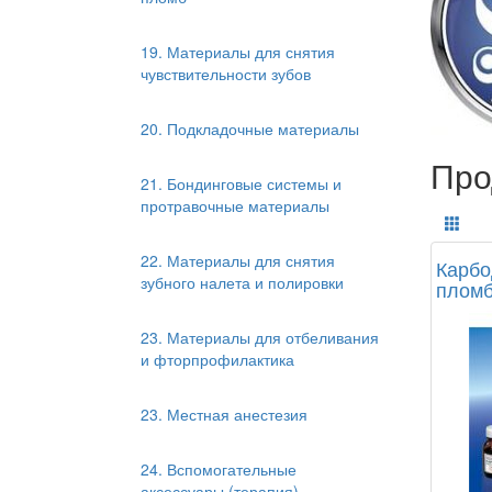
19. Материалы для снятия
чувствительности зубов
20. Подкладочные материалы
Про
21. Бондинговые системы и
протравочные материалы
22. Материалы для снятия
Карбо
зубного налета и полировки
пломб
23. Материалы для отбеливания
и фторпрофилактика
23. Местная анестезия
24. Вспомогательные
аксессуары (терапия)