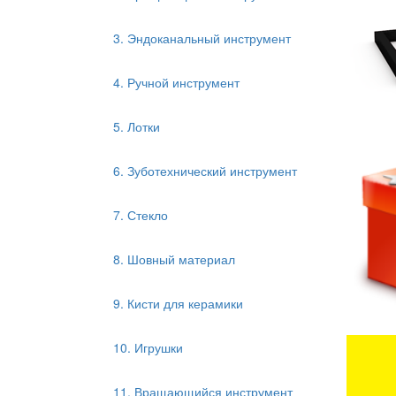
3. Эндоканальный инструмент
4. Ручной инструмент
5. Лотки
6. Зуботехнический инструмент
7. Стекло
8. Шовный материал
9. Кисти для керамики
10. Игрушки
11. Вращающийся инструмент