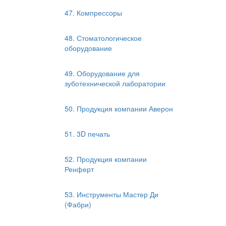
47. Компрессоры
48. Стоматологическое
оборудование
49. Оборудование для
зуботехнической лаборатории
50. Продукция компании Аверон
51. 3D печать
52. Продукция компании
Ренферт
53. Инструменты Мастер Ди
(Фабри)