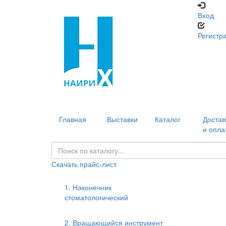
Вход
Регистр
Главная
Выставки
Каталог
Достав
и опла
Скачать прайс-лист
1. Наконечник
стоматологический
2. Вращающийся инструмент