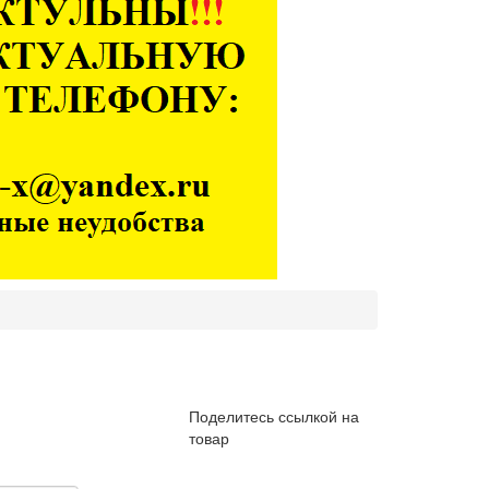
Поделитесь ссылкой на
товар