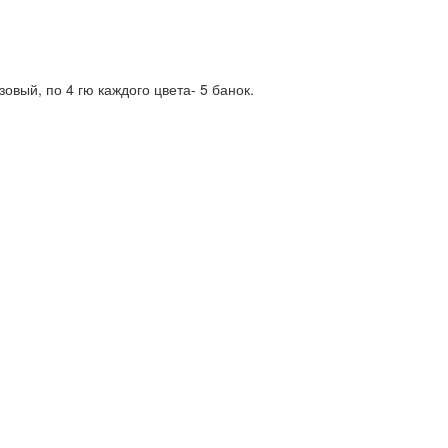
овый, по 4 гю каждого цвета- 5 банок.