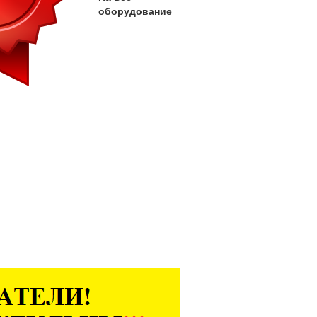
оборудование