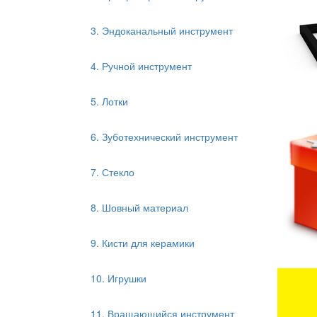
3. Эндоканальный инструмент
4. Ручной инструмент
5. Лотки
6. Зуботехнический инструмент
7. Стекло
8. Шовный материал
9. Кисти для керамики
10. Игрушки
11. Вращающийся инструмент