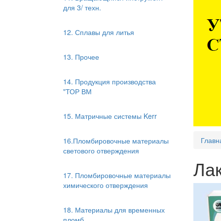
для 3/ техн.
12. Сплавы для литья
13. Прочее
14. Продукция производства
"ТОР ВМ
15. Матричные системы Kerr
Главн
16.Пломбировочные материалы
светового отверждения
Лак
17. Пломбировочные материалы
химического отверждения
18. Материалы для временных
пломб