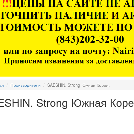
ая
Производители
SAESHIN, Strong Южная Корея.
ESHIN, Strong Южная Коре