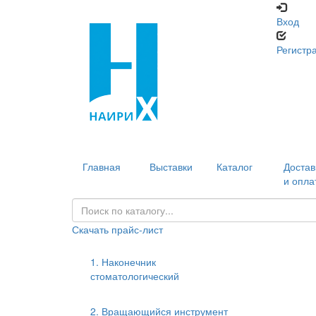
Вход
Регистр
Главная
Выставки
Каталог
Достав
и опла
Скачать прайс-лист
1. Наконечник
стоматологический
2. Вращающийся инструмент