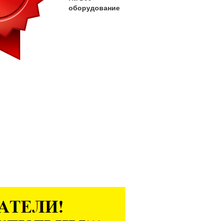
оборудование