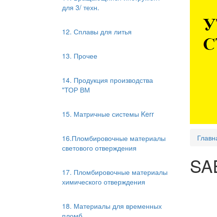
для 3/ техн.
12. Сплавы для литья
13. Прочее
14. Продукция производства
"ТОР ВМ
15. Матричные системы Kerr
Главн
16.Пломбировочные материалы
светового отверждения
SA
17. Пломбировочные материалы
химического отверждения
18. Материалы для временных
пломб