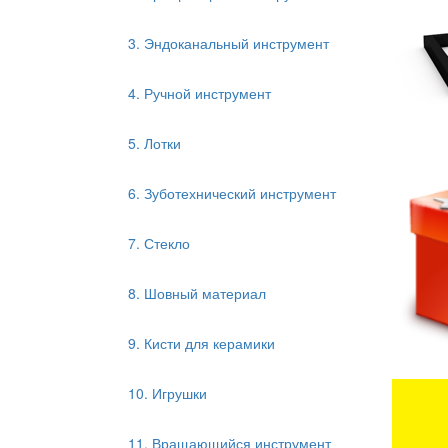
3. Эндоканальный инструмент
4. Ручной инструмент
5. Лотки
6. Зуботехнический инструмент
7. Стекло
8. Шовный материал
9. Кисти для керамики
10. Игрушки
11. Вращающийся инструмент