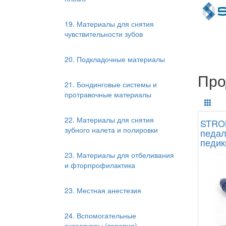
19. Материалы для снятия
чувствительности зубов
20. Подкладочные материалы
Про
21. Бондинговые системы и
протравочные материалы
22. Материалы для снятия
STRON
зубного налета и полировки
педал
педик
23. Материалы для отбеливания
и фторпрофилактика
23. Местная анестезия
24. Вспомогательные
аксессуары (терапия)