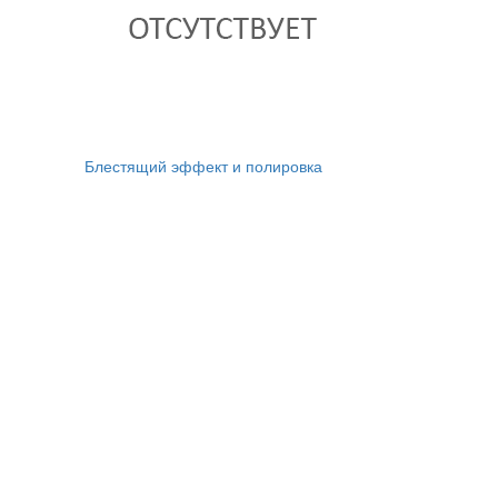
Блестящий эффект и полировка