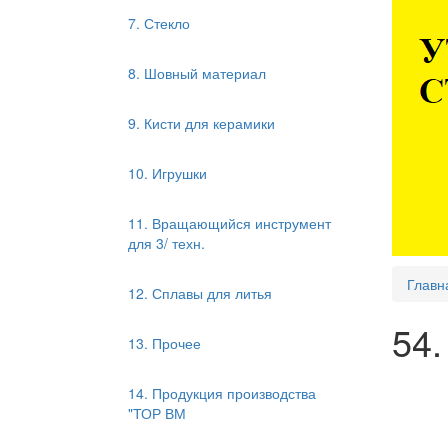
7. Стекло
8. Шовный материал
9. Кисти для керамики
10. Игрушки
11. Вращающийся инструмент
для 3/ техн.
Главн
12. Сплавы для литья
54.
13. Прочее
14. Продукция производства
"ТОР ВМ