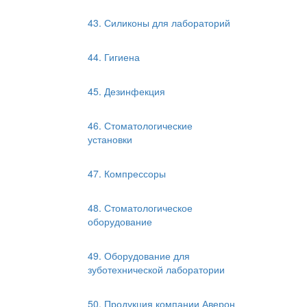
43. Силиконы для лабораторий
44. Гигиена
45. Дезинфекция
46. Стоматологические
установки
47. Компрессоры
48. Стоматологическое
оборудование
49. Оборудование для
зуботехнической лаборатории
50. Продукция компании Аверон