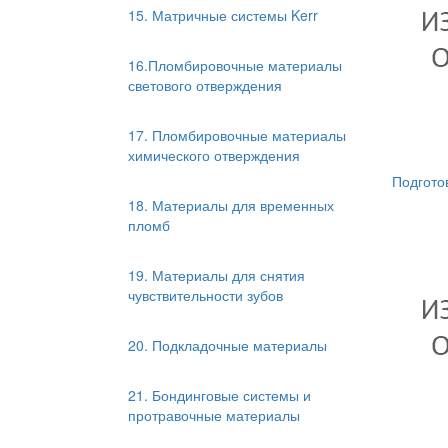
15. Матричные системы Kerr
16.Пломбировочные материалы
светового отверждения
17. Пломбировочные материалы
химического отверждения
Подгото
18. Материалы для временных
пломб
19. Материалы для снятия
чувствительности зубов
20. Подкладочные материалы
21. Бондинговые системы и
протравочные материалы