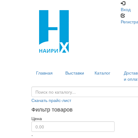
Вход
Регистр
Главная
Выставки
Каталог
Достав
и опла
Скачать прайс-лист
Фильтр товаров
Цена
-