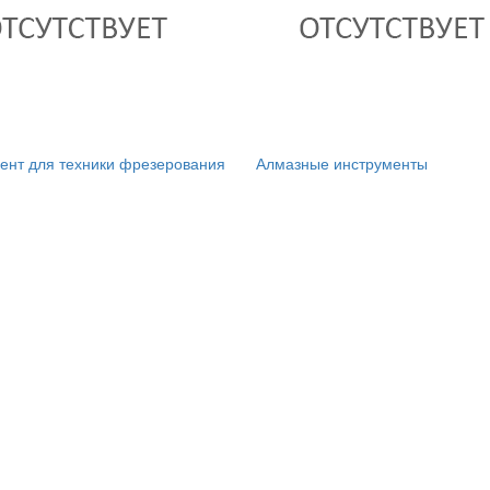
ент для техники фрезерования
Алмазные инструменты