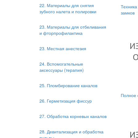
22. Материалы для снятия
Техника
зубного налета и полировки
замков
23. Материалы для отбеливания
и фторпрофилактика
23. Местная анестезия
24. Вспомогательные
аксессуары (терапия)
25. Пломбирование каналов
Полное 
26. Герметизация фиссур
27. Обработка корневых каналов
28. Девитализация и обработка
пульпы