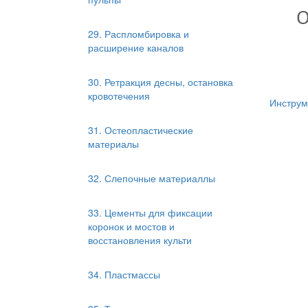
29. Распломбировка и
расширение каналов
30. Ретракция десны, остановка
кровотечения
Инструм
31. Остеопластические
материалы
32. Слепочные материаллы
33. Цементы для фиксации
коронок и мостов и
восстановления культи
34. Пластмассы