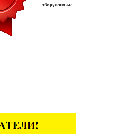
оборудование