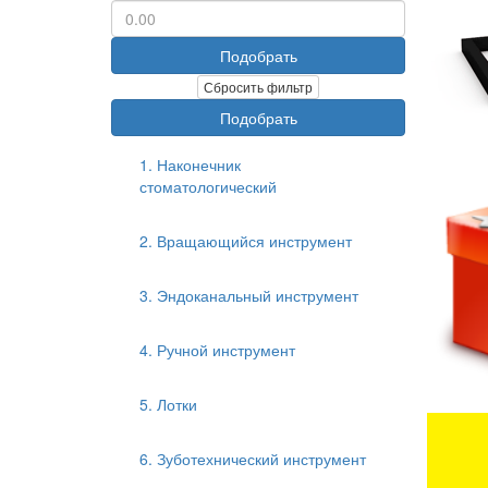
Подобрать
Сбросить фильтр
Подобрать
1. Наконечник
стоматологический
2. Вращающийся инструмент
3. Эндоканальный инструмент
4. Ручной инструмент
5. Лотки
6. Зуботехнический инструмент