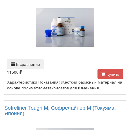
В сравнение
11500
Купить
Характеристики Показания: Жесткий базисный материал на
основе полиметилметакрилатов для изменения...
Sofreliner Tough M, Софрелайнер М (Токуяма,
Япония)