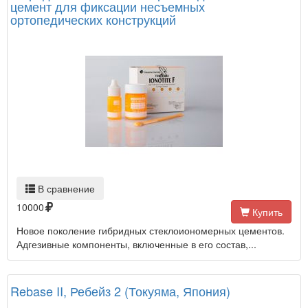
цемент для фиксации несъемных
ортопедических конструкций
В сравнение
10000
Купить
Новое поколение гибридных стеклоиономерных цементов.
Адгезивные компоненты, включенные в его состав,...
Rebase II, Ребейз 2 (Токуяма, Япония)