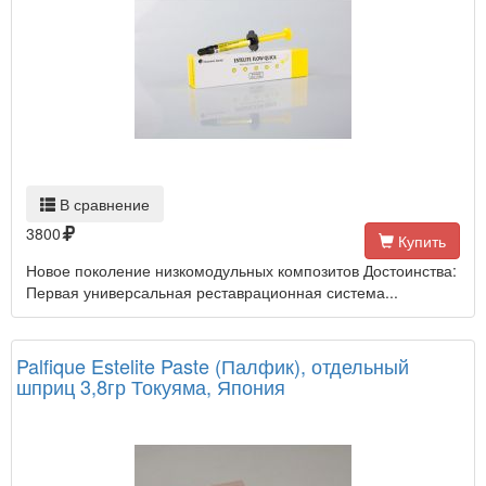
В сравнение
3800
Купить
Новое поколение низкомодульных композитов Достоинства:
Первая универсальная реставрационная система...
Palfique Estelite Paste (Палфик), отдельный
шприц 3,8гр Токуяма, Япония