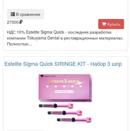
В сравнение
27000
Купить
НДС 10% Estelite Sigma Quick - последняя разработка
компании Tokuyama Dental в реставрационных материалах.
Полностью...
Estelite Sigma Quick SIRINGE KIT - Набор 3 шпр