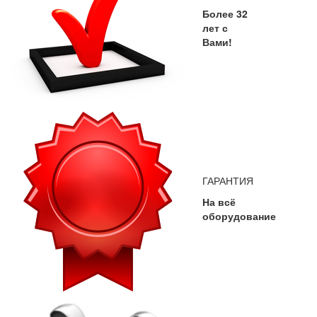
Более 32
лет с
Вами!
ГАРАНТИЯ
На всё
оборудование