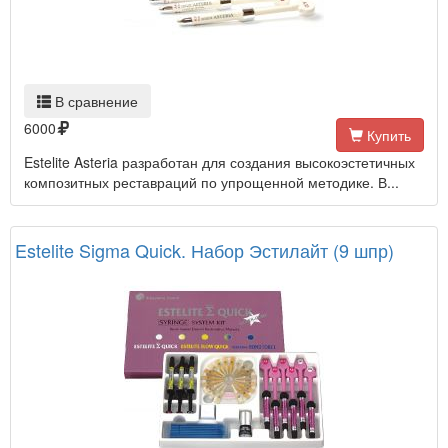
В сравнение
6000
Купить
Estelite Asteria разработан для создания высокоэстетичных
композитных реставраций по упрощенной методике. В...
Estelite Sigma Quick. Набор Эстилайт (9 шпр)