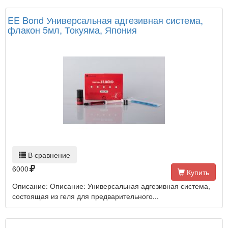
EE Bond Универсальная адгезивная система,
флакон 5мл, Токуяма, Япония
В сравнение
6000
Купить
Описание: Описание: Универсальная адгезивная система,
состоящая из геля для предварительного...