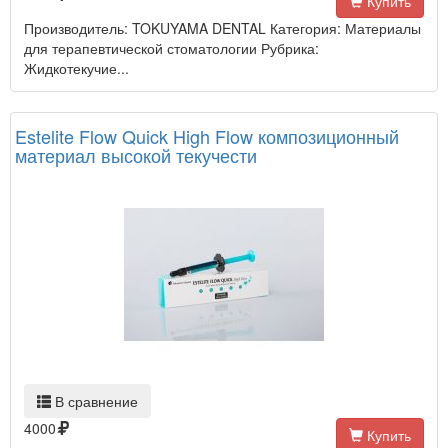
Купить
Производитель: TOKUYAMA DENTAL Категория: Материалы
для терапевтической стоматологии Рубрика:
Жидкотекучие...
Estelite Flow Quick High Flow композиционный
материал высокой текучести
В сравнение
4000
Купить