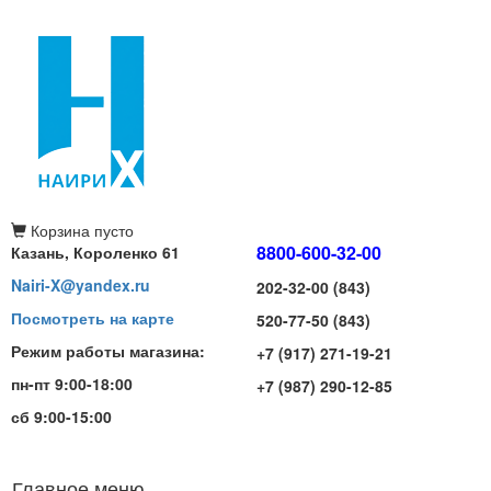
Корзина
пусто
8800-600-32-00
Казань, Короленко 61
Nairi-X@yandex.ru
202-32-00 (843)
Посмотреть на карте
520-77-50 (843)
Режим работы магазина:
+7 (917) 271-19-21
пн-пт 9:00-18:00
+7 (987) 290-12-85
сб 9:00-15:00
Главное меню