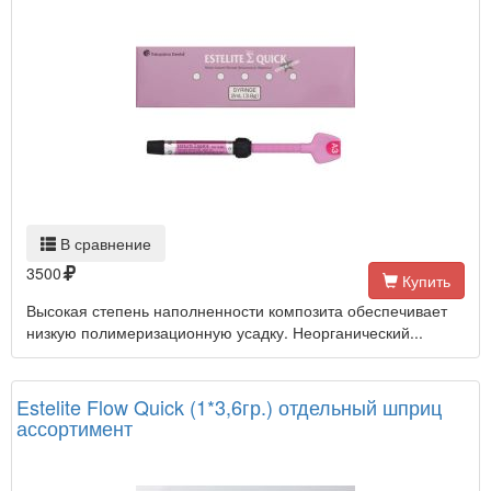
В сравнение
3500
Купить
Высокая степень наполненности композита обеспечивает
низкую полимеризационную усадку. Неорганический...
Estelite Flow Quick (1*3,6гр.) отдельный шприц
ассортимент