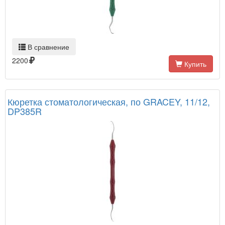
В сравнение
2200
Купить
Кюретка стоматологическая, по GRACEY, 11/12,
DP385R