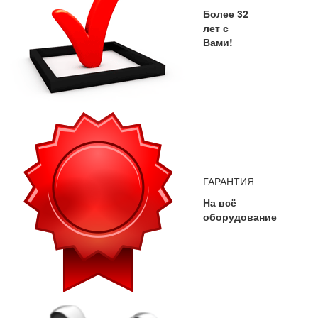
Более 32
лет с
Вами!
ГАРАНТИЯ
На всё
оборудование