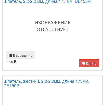
Шпатель, 2,2/2,2 мм, длина 175 мм, DE155R
В сравнение
2000
Купить
Шпатель, жесткий, 2,0/2,0мм, длина 175мм,
DE150R