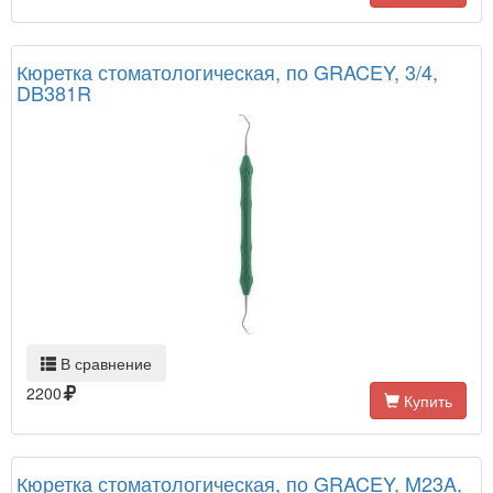
Кюретка стоматологическая, по GRACEY, 3/4,
DB381R
В сравнение
2200
Купить
Кюретка стоматологическая, по GRACEY, M23A,