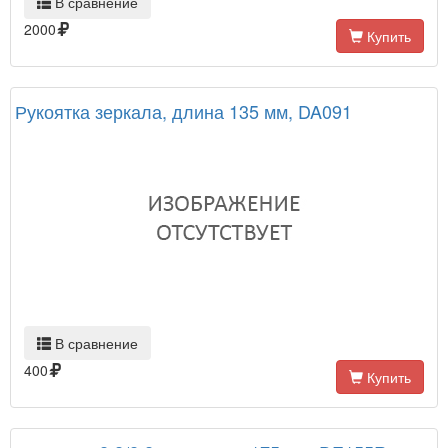
В сравнение
2000
Купить
Рукоятка зеркала, длина 135 мм, DA091
В сравнение
400
Купить