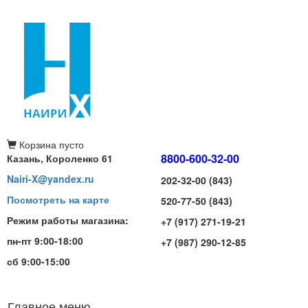
Корзина
пусто
8800-600-32-00
Казань, Короленко 61
Nairi-X@yandex.ru
202-32-00 (843)
Посмотреть на карте
520-77-50 (843)
Режим работы магазина:
+7 (917) 271-19-21
пн-пт 9:00-18:00
+7 (987) 290-12-85
сб 9:00-15:00
Главное меню