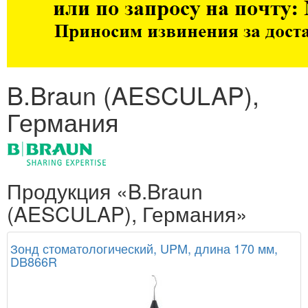
B.Braun (AESCULAP),
Германия
Продукция «B.Braun
(AESCULAP), Германия»
Зонд стоматологический, UPM, длина 170 мм,
DB866R