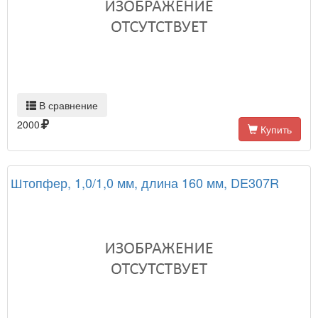
В сравнение
2000
Купить
Штопфер, 1,0/1,0 мм, длина 160 мм, DE307R