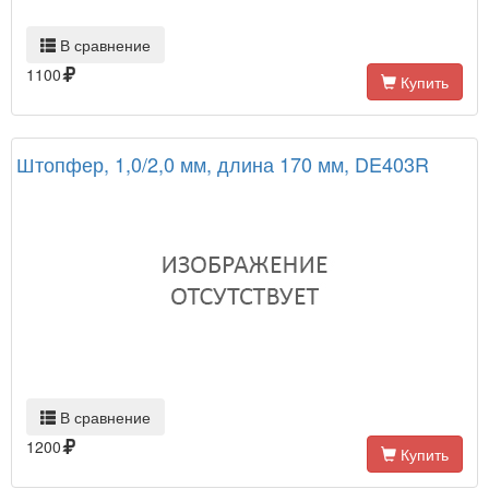
В сравнение
1100
Купить
Штопфер, 1,0/2,0 мм, длина 170 мм, DE403R
В сравнение
1200
Купить