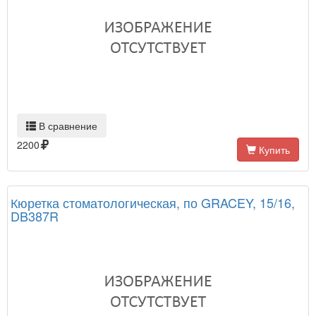
В сравнение
2200
Купить
Кюретка стоматологическая, по GRACEY, 15/16,
DB387R