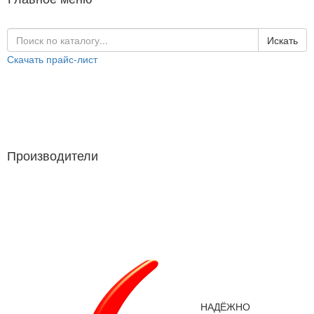
Искать
Скачать прайс-лист
Каталог продукции
Производители
Производители
НАДЁЖНО