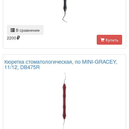
В сравнение
2200
Купить
Кюретка стоматологическая, по MINI-GRACEY,
11/12, DB475R