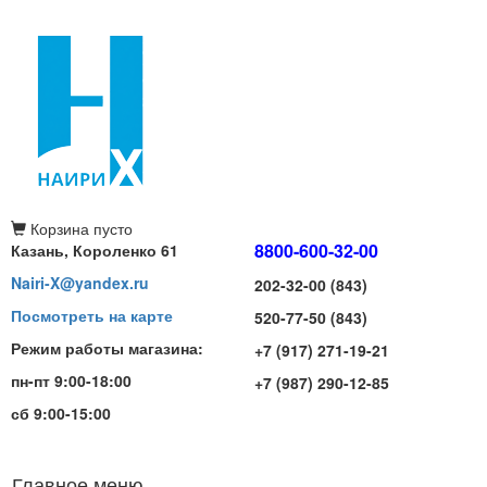
Корзина
пусто
8800-600-32-00
Казань, Короленко 61
Nairi-X@yandex.ru
202-32-00 (843)
Посмотреть на карте
520-77-50 (843)
Режим работы магазина:
+7 (917) 271-19-21
пн-пт 9:00-18:00
+7 (987) 290-12-85
сб 9:00-15:00
Главное меню