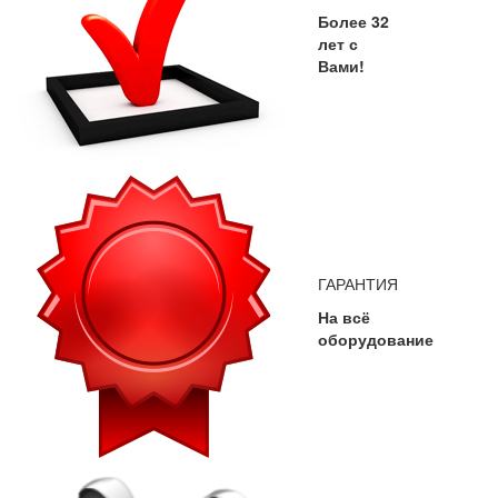
Более 32
лет с
Вами!
ГАРАНТИЯ
На всё
оборудование