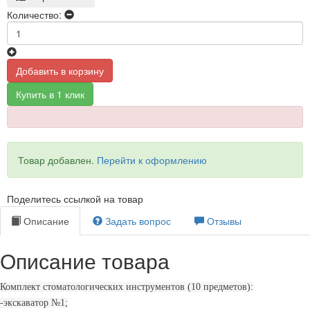
Количество:
Добавить в корзину
Купить в 1 клик
Товар добавлен.
Перейти к оформлению
Поделитесь ссылкой на товар
Описание
Задать вопрос
Отзывы
Описание товара
Комплект стоматологических инструментов (10 предметов):
-экскаватор №1;