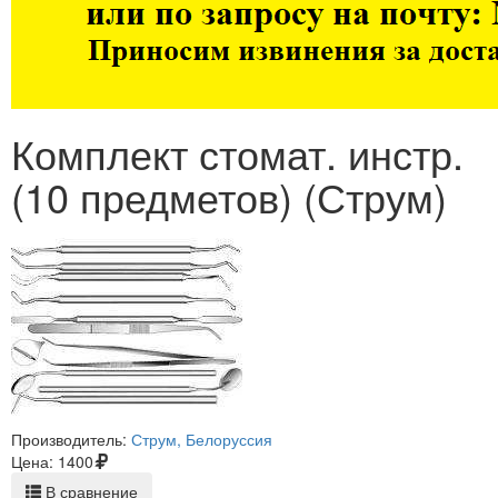
Комплект стомат. инстр.
(10 предметов) (Струм)
Производитель:
Струм, Белоруссия
Цена:
1400
В сравнение