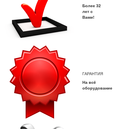
Более 32
лет с
Вами!
ГАРАНТИЯ
На всё
оборудование