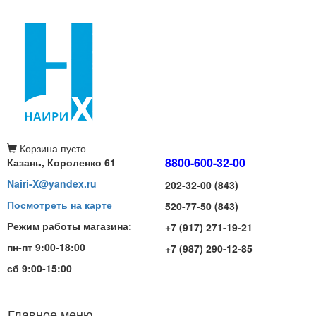
Корзина
пусто
8800-600-32-00
Казань, Короленко 61
Nairi-X@yandex.ru
202-32-00 (843)
Посмотреть на карте
520-77-50 (843)
Режим работы магазина:
+7 (917) 271-19-21
пн-пт 9:00-18:00
+7 (987) 290-12-85
сб 9:00-15:00
Главное меню