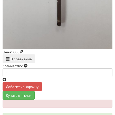
Цена:
600
В сравнение
Количество:
Добавить в корзину
Купить в 1 клик