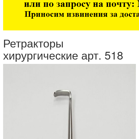
Ретракторы
хирургические арт. 518