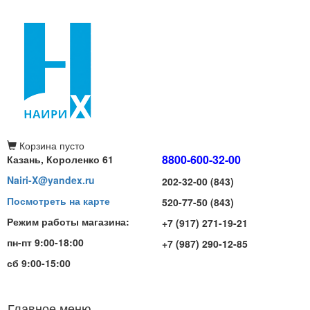
Корзина
пусто
8800-600-32-00
Казань, Короленко 61
Nairi-X@yandex.ru
202-32-00 (843)
Посмотреть на карте
520-77-50 (843)
Режим работы магазина:
+7 (917) 271-19-21
пн-пт 9:00-18:00
+7 (987) 290-12-85
сб 9:00-15:00
Главное меню