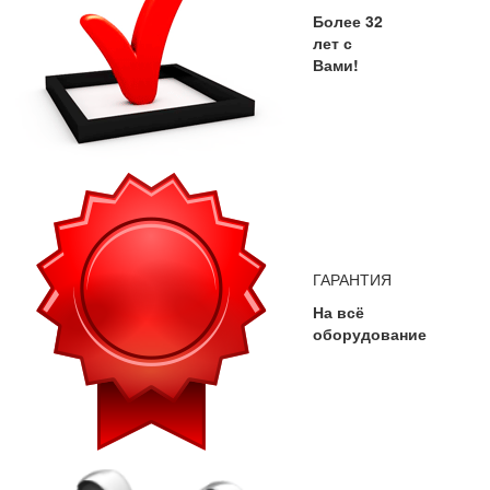
Более 32
лет с
Вами!
ГАРАНТИЯ
На всё
оборудование