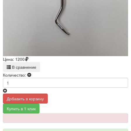
Цена:
1200
В сравнение
Количество:
Добавить в корзину
Купить в 1 клик