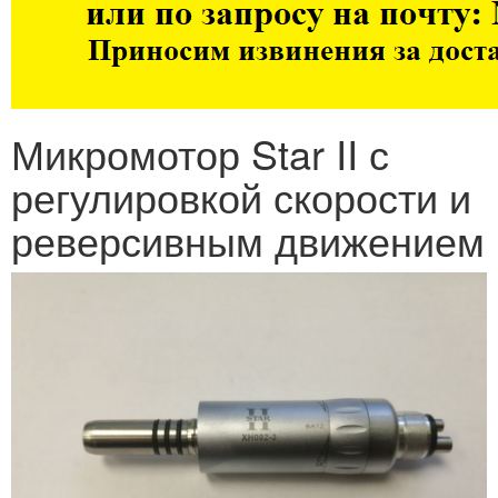
Микромотор Star II с
регулировкой скорости и
реверсивным движением