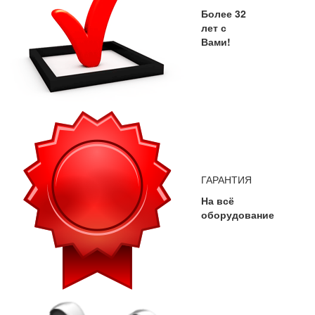
Более 32
лет с
Вами!
ГАРАНТИЯ
На всё
оборудование