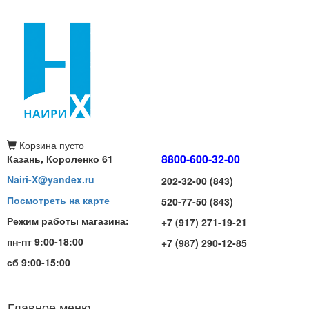
Корзина
пусто
8800-600-32-00
Казань, Короленко 61
Nairi-X@yandex.ru
202-32-00 (843)
Посмотреть на карте
520-77-50 (843)
Режим работы магазина:
+7 (917) 271-19-21
пн-пт 9:00-18:00
+7 (987) 290-12-85
сб 9:00-15:00
Главное меню