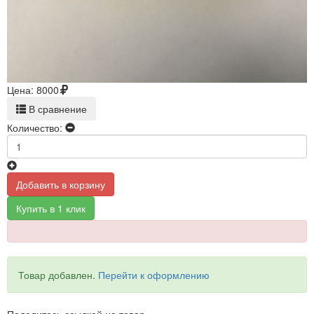
Цена:
8000
В сравнение
Количество:
Добавить в корзину
Купить в 1 клик
Товар добавлен.
Перейти к оформлению