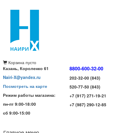
Корзина
пусто
8800-600-32-00
Казань, Короленко 61
Nairi-X@yandex.ru
202-32-00 (843)
Посмотреть на карте
520-77-50 (843)
Режим работы магазина:
+7 (917) 271-19-21
пн-пт 9:00-18:00
+7 (987) 290-12-85
сб 9:00-15:00
Главное меню