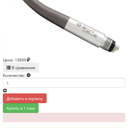
Цена:
13500
В сравнение
Количество:
Добавить в корзину
Купить в 1 клик