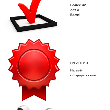
Более 32
лет с
Вами!
ГАРАНТИЯ
На всё
оборудование