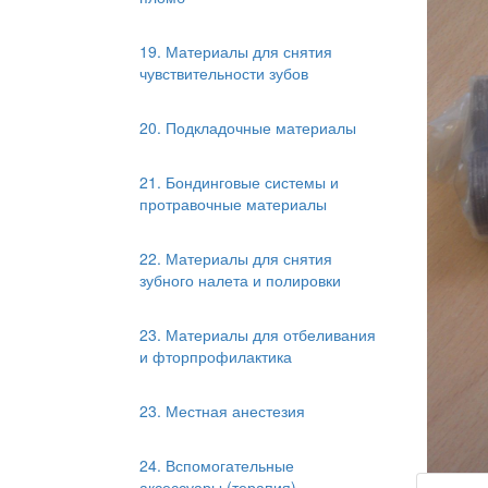
19. Материалы для снятия
чувствительности зубов
20. Подкладочные материалы
21. Бондинговые системы и
протравочные материалы
22. Материалы для снятия
зубного налета и полировки
23. Материалы для отбеливания
и фторпрофилактика
23. Местная анестезия
24. Вспомогательные
аксессуары (терапия)