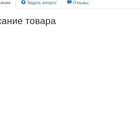
ание
Задать вопрос
Отзывы
ание товара