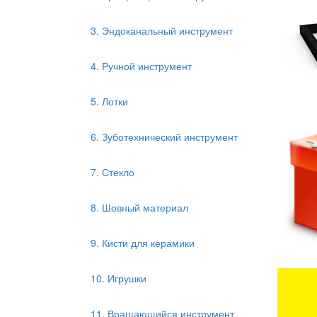
3. Эндоканальный инструмент
4. Ручной инструмент
5. Лотки
6. Зуботехнический инструмент
7. Стекло
8. Шовный материал
9. Кисти для керамики
10. Игрушки
11. Вращающийся инструмент