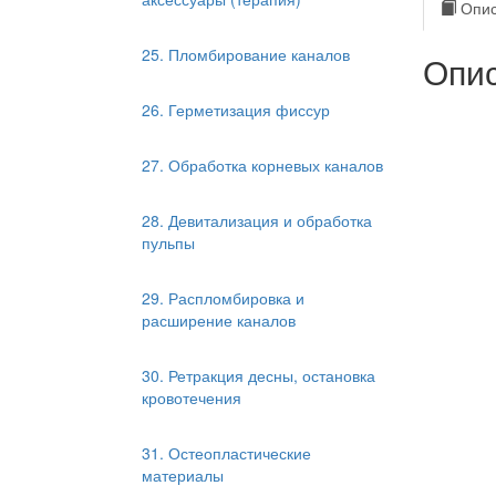
Опис
25. Пломбирование каналов
Опис
26. Герметизация фиссур
27. Обработка корневых каналов
28. Девитализация и обработка
пульпы
29. Распломбировка и
расширение каналов
30. Ретракция десны, остановка
кровотечения
31. Остеопластические
материалы