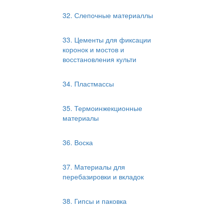
32. Слепочные материаллы
33. Цементы для фиксации
коронок и мостов и
восстановления культи
34. Пластмассы
35. Термоинжекционные
материалы
36. Воска
37. Материалы для
перебазировки и вкладок
38. Гипсы и паковка