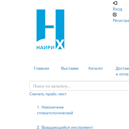
Вход
Регистр
Главная
Выставки
Каталог
Достав
и опла
Скачать прайс-лист
1. Наконечник
стоматологический
2. Вращающийся инструмент