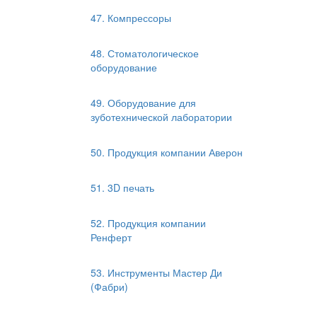
47. Компрессоры
48. Стоматологическое
оборудование
49. Оборудование для
зуботехнической лаборатории
50. Продукция компании Аверон
51. 3D печать
52. Продукция компании
Ренферт
53. Инструменты Мастер Ди
(Фабри)