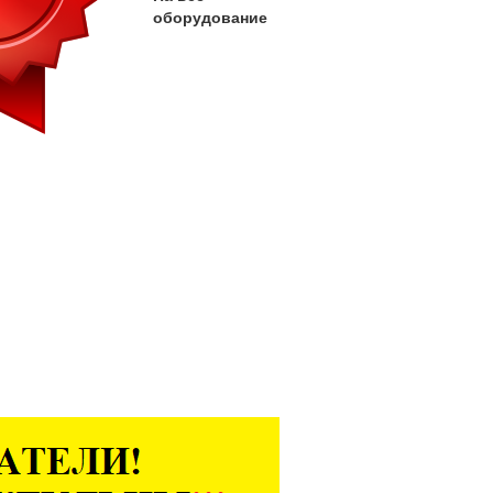
оборудование