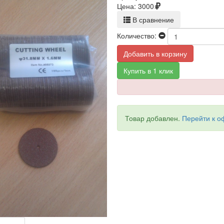
Цена:
3000
В сравнение
Количество:
Добавить в корзину
Купить в 1 клик
Товар добавлен.
Перейти к 