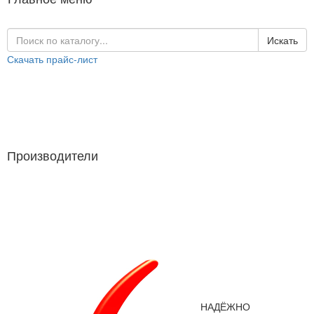
Искать
Скачать прайс-лист
Каталог продукции
Производители
Производители
НАДЁЖНО