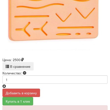
Цена:
2500
В сравнение
Количество:
Добавить в корзину
Купить в 1 клик