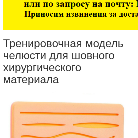
Тренировочная модель
челюсти для шовного
хирургического
материала