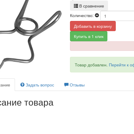
В сравнение
Количество:
Добавить в корзину
Купить в 1 клик
Товар добавлен.
Перейти к 
ание
Задать вопрос
Отзывы
ание товара