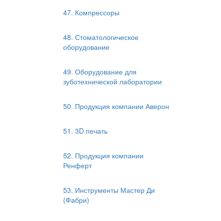
47. Компрессоры
48. Стоматологическое
оборудование
49. Оборудование для
зуботехнической лаборатории
50. Продукция компании Аверон
51. 3D печать
52. Продукция компании
Ренферт
53. Инструменты Мастер Ди
(Фабри)