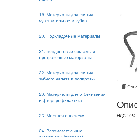
19. Материалы для снятия
чувствительности зубов
20. Подкладочные материалы
21. Бондинговые системы и
протравочные материалы
22. Материалы для снятия
зубного налета и полировки
Опис
23. Материалы для отбеливания
и фторпрофилактика
Опис
23. Местная анестезия
НДС 10%
24. Вспомогательные
аксессуары (терапия)