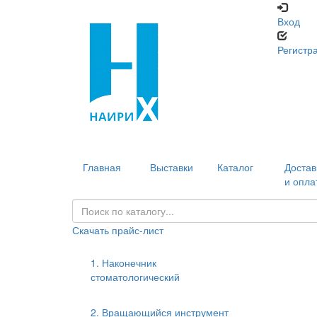
Вход
Регистр
Главная
Выставки
Каталог
Достав
и опла
Скачать прайс-лист
1. Наконечник
стоматологический
2. Вращающийся инструмент