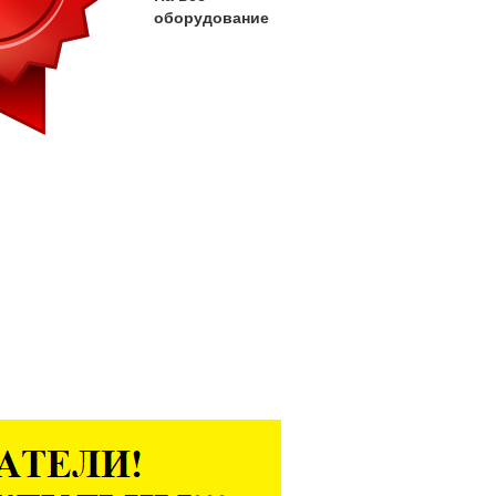
оборудование