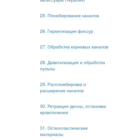
25. Пломбирование каналов
26. Герметизация фиссур
27. Обработка корневых каналов
28. Девитализация и обработка
пульпы
29. Распломбировка и
расширение каналов
30. Ретракция десны, остановка
кровотечения
31. Остеопластические
материалы