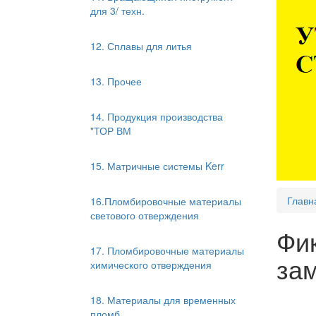
для 3/ техн.
12. Сплавы для литья
13. Прочее
14. Продукция производства
"ТОР ВМ
15. Матричные системы Kerr
Главн
16.Пломбировочные материалы
светового отверждения
Фи
17. Пломбировочные материалы
зам
химического отверждения
18. Материалы для временных
пломб