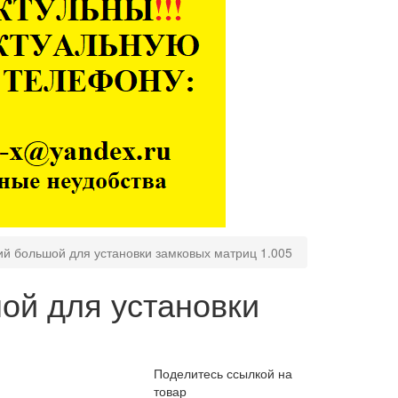
й большой для установки замковых матриц 1.005
ой для установки
Поделитесь ссылкой на
товар