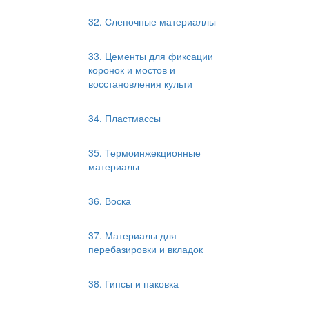
32. Слепочные материаллы
33. Цементы для фиксации
коронок и мостов и
восстановления культи
34. Пластмассы
35. Термоинжекционные
материалы
36. Воска
37. Материалы для
перебазировки и вкладок
38. Гипсы и паковка