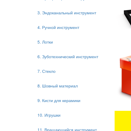
3. Эндоканальный инструмент
4. Ручной инструмент
5. Лотки
6. Зуботехнический инструмент
7. Стекло
8. Шовный материал
9. Кисти для керамики
10. Игрушки
11. Вращающийся инструмент