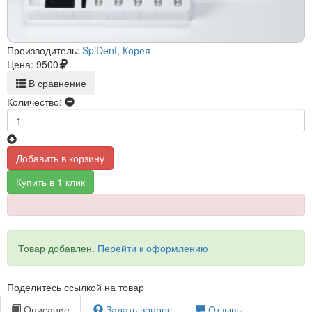
Производитель:
SpiDent, Корея
Цена:
9500
В сравнение
Количество:
Добавить в корзину
Купить в 1 клик
Товар добавлен.
Перейти к оформлению
Поделитесь ссылкой на товар
Описание
Задать вопрос
Отзывы