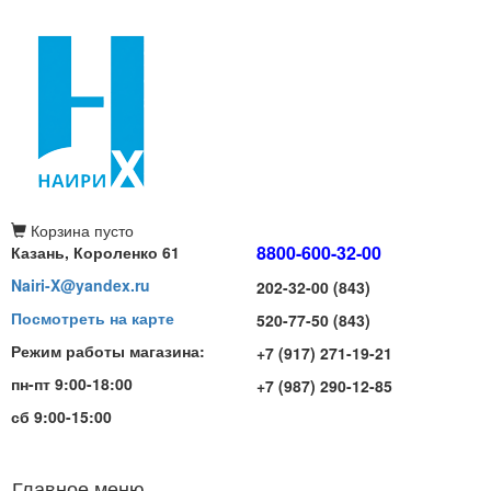
Корзина
пусто
8800-600-32-00
Казань, Короленко 61
Nairi-X@yandex.ru
202-32-00 (843)
Посмотреть на карте
520-77-50 (843)
Режим работы магазина:
+7 (917) 271-19-21
пн-пт 9:00-18:00
+7 (987) 290-12-85
сб 9:00-15:00
Главное меню