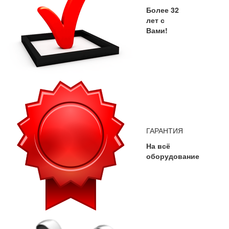
Более 32
лет с
Вами!
ГАРАНТИЯ
На всё
оборудование