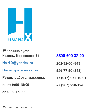
Корзина
пусто
8800-600-32-00
Казань, Короленко 61
Nairi-X@yandex.ru
202-32-00 (843)
Посмотреть на карте
520-77-50 (843)
Режим работы магазина:
+7 (917) 271-19-21
пн-пт 9:00-18:00
+7 (987) 290-12-85
сб 9:00-15:00
Главное меню