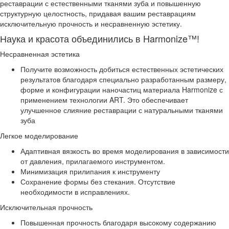
реставрации с естественными тканями зуба и повышенную
структурную целостность, придавая вашим реставрациям
исключительную прочность и несравненную эстетику.
Наука и красота объединились в Harmonize™!
Несравненная эстетика
Получите возможность добиться естественных эстетических
результатов благодаря специально разработанным размеру,
форме и конфигурации наночастиц материала Harmonize с
применением технологии ART. Это обеспечивает
улучшенное слияние реставрации с натуральными тканями
зуба
Легкое моделирование
Адаптивная вязкость во время моделирования в зависимости
от давления, прилагаемого инструментом.
Минимизация прилипания к инструменту
Сохранение формы без стекания. Отсутствие
необходимости в исправлениях.
Исключительная прочность
Повышенная прочность благодаря высокому содержанию