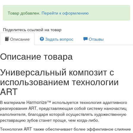
Товар добавлен.
Перейти к оформлению
Поделитесь ссылкой на товар
Описание
Задать вопрос
Отзывы
Описание товара
Универсальный композит с
использованием технологии
ART
В материале Harmonize™ используется технология адаптивного
реагирования ART, представляющая собой систему наночастиц
наполнителя, благодаря которой осуществлять художественную
реставрацию зубов станет проще, чем когда-либо.
Технология ART также обеспечивает более эффективное слияние