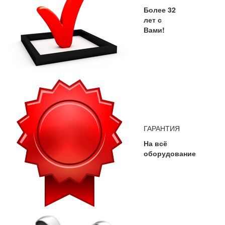
Более 32
лет с
Вами!
ГАРАНТИЯ
На всё
оборудование