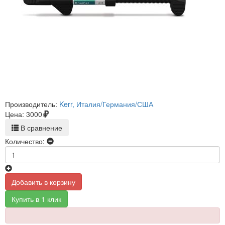
Производитель:
Kerr, Италия/Германия/США
Цена:
3000
В сравнение
Количество:
Добавить в корзину
Купить в 1 клик