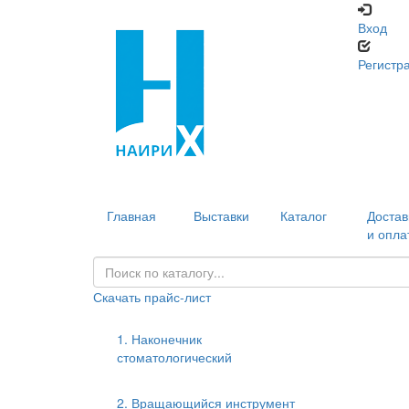
Вход
Регистр
Главная
Выставки
Каталог
Достав
и опла
Скачать прайс-лист
1. Наконечник
стоматологический
2. Вращающийся инструмент