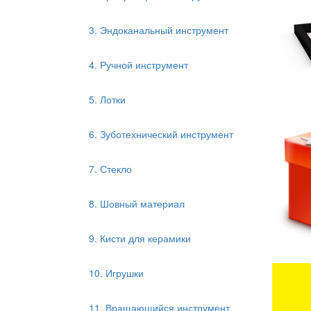
3. Эндоканальный инструмент
4. Ручной инструмент
5. Лотки
6. Зуботехнический инструмент
7. Стекло
8. Шовный материал
9. Кисти для керамики
10. Игрушки
11. Вращающийся инструмент