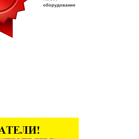
оборудование