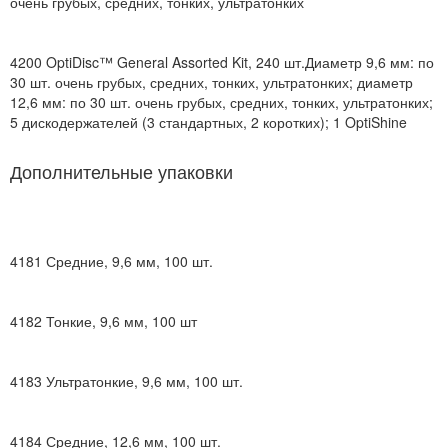
очень грубых, средних, тонких, ультратонких
4200
OptiDisc™ General Assorted Kit, 240 шт.
Диаметр 9,6 мм: по
30 шт. очень грубых, средних, тонких, ультратонких; диаметр
12,6 мм: по 30 шт. очень грубых, средних, тонких, ультратонких;
5 дискодержателей (3 стандартных, 2 коротких); 1 OptiShine
Дополнительные упаковки
4181
Средние, 9,6 мм, 100 шт.
4182
Тонкие, 9,6 мм, 100 шт
4183
Ультратонкие, 9,6 мм, 100 шт.
4184
Средние, 12,6 мм, 100 шт.