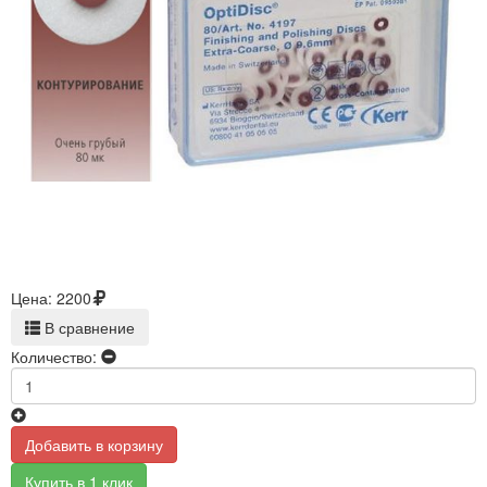
Цена:
2200
В сравнение
Количество:
Добавить в корзину
Купить в 1 клик