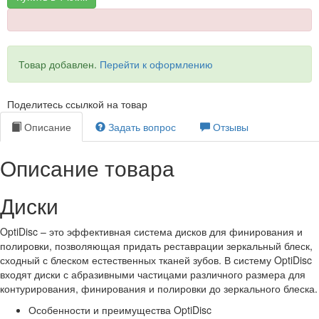
Товар добавлен.
Перейти к оформлению
Поделитесь ссылкой на товар
Описание
Задать вопрос
Отзывы
Описание товара
Диски
OptiDisc – это эффективная система дисков для финирования и
полировки, позволяющая придать реставрации зеркальный блеск,
сходный с блеском естественных тканей зубов. В систему OptiDisc
входят диски с абразивными частицами различного размера для
контурирования, финирования и полировки до зеркального блеска.
Особенности и преимущества OptiDisc