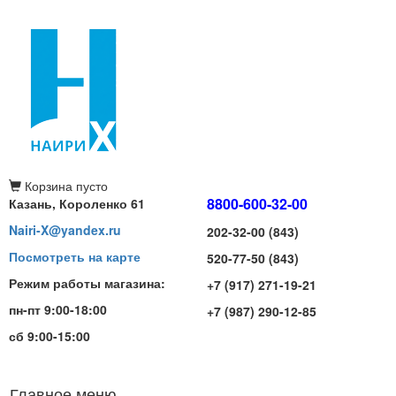
Корзина
пусто
8800-600-32-00
Казань, Короленко 61
Nairi-X@yandex.ru
202-32-00 (843)
Посмотреть на карте
520-77-50 (843)
Режим работы магазина:
+7 (917) 271-19-21
пн-пт 9:00-18:00
+7 (987) 290-12-85
сб 9:00-15:00
Главное меню