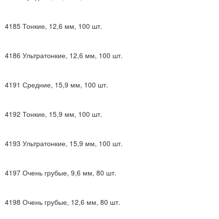
4185
Тонкие, 12,6 мм, 100 шт.
4186
Ультратонкие, 12,6 мм, 100 шт.
4191
Средние, 15,9 мм, 100 шт.
4192
Тонкие, 15,9 мм, 100 шт.
4193
Ультратонкие, 15,9 мм, 100 шт.
4197
Очень грубые, 9,6 мм, 80 шт.
4198
Очень грубые, 12,6 мм, 80 шт.