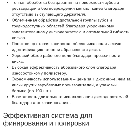
Точная обработка без царапин на поверхности зубов и
реставрации и без повреждения мягких тканей благодаря
отсутствию выступающего держателя.
Облегченная обработка дистальной группы зубов и
труднодоступных областей благодаря укороченному
запатентованному дискодержателю и оптимальной гибкости
дисков.
Понятная цветовая кодировка, обеспечивающая легкую
идентификацию степени абразивности диска.
Хороший обзор рабочего поля благодаря прозрачности
диска.
Высокая эффективность абразивного слоя благодаря
износостойкому полиэстеру.
Экономичность использования – цена за 1 диск ниже, чем за
диски других зарубежных производителей, а упаковки
больше (по 100 шт.).
Возможность длительного использования дискодержателей
благодаря автоклавированию.
Эффективная система для
финирования и полировки