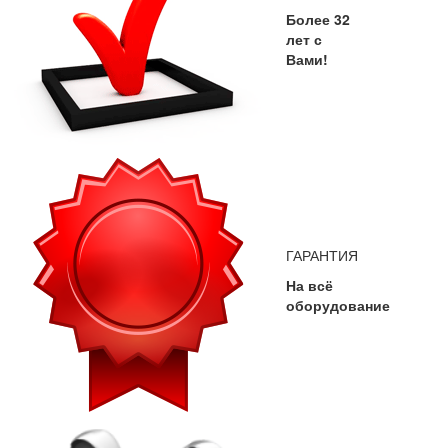
Более 32
лет с
Вами!
ГАРАНТИЯ
На всё
оборудование