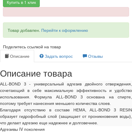
Купить в 1 клик
Товар добавлен.
Перейти к оформлению
Поделитесь ссылкой на товар
Описание
Задать вопрос
Отзывы
Описание товара
ALL-BOND 3 - универсальный адгезив двойного отверждения,
сочетающий в себе максимальную эффективность и удобство
использования. Формула ALL-BOND 3 основана на спирте,
поэтому требует нанесения меньшего количества слоев.
Благодаря отсутствию в составе HEMA, ALL-BOND 3 RESIN
образует гидрофобный слой (защищает от проникновения воды),
что делает адгезию еще надежнее и долговечнее.
Адгезивы IV поколения