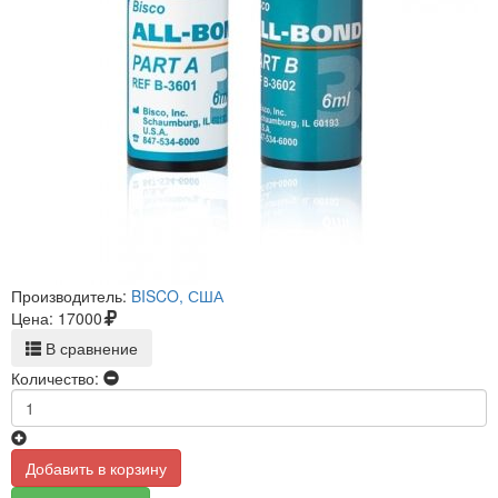
Производитель:
BISCO, США
Цена:
17000
В сравнение
Количество:
Добавить в корзину