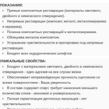
ПОКАЗАНИЯ:
Прямые композитные реставрации (материалы светового,
двойного и химического отверждения).
Непрямые реставрации (композит, металл, металлокерамика
и керамика).
Починка композитных реставраций и металлокерамики.
Облицовка металла композитом.
Устранение чувствительности в препаровках под непрямые
реставрации.
Бондинг всех эндодонтических штифтов.
УНИКАЛЬНЫЕ СВОЙСТВА:
Бондинг с материалами светового, двойного и химического
отверждения - один адгезив на все случаи жизни.
Обеспечивает непревзойденную прочность сцепления со
всеми поверхностями - Ваша уверенность.
В составе содержит спирт, требует нанесения меньшего
количества слоев - экономия и универсальность.
Полная герметизация дентинных канальцев - нет
чувствительности.