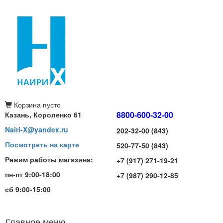
Корзина
пусто
8800-600-32-00
Казань, Короленко 61
Nairi-X@yandex.ru
202-32-00 (843)
Посмотреть на карте
520-77-50 (843)
Режим работы магазина:
+7 (917) 271-19-21
пн-пт 9:00-18:00
+7 (987) 290-12-85
сб 9:00-15:00
Главное меню