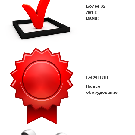
Более 32
лет с
Вами!
ГАРАНТИЯ
На всё
оборудование