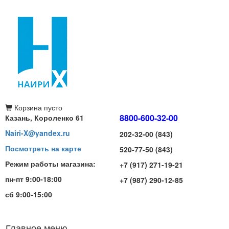
Корзина
пусто
8800-600-32-00
Казань, Короленко 61
Nairi-X@yandex.ru
202-32-00 (843)
Посмотреть на карте
520-77-50 (843)
Режим работы магазина:
+7 (917) 271-19-21
пн-пт 9:00-18:00
+7 (987) 290-12-85
сб 9:00-15:00
Главное меню