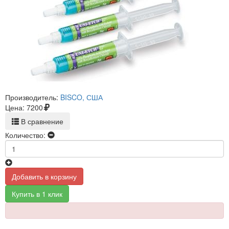
Производитель:
BISCO, США
Цена:
7200
В сравнение
Количество:
Добавить в корзину
Купить в 1 клик