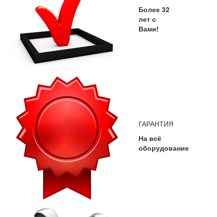
Более 32
лет с
Вами!
ГАРАНТИЯ
На всё
оборудование