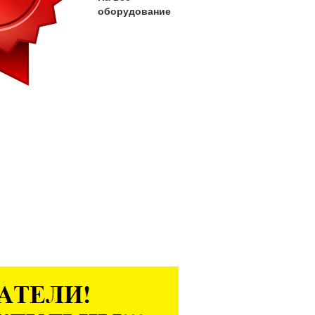
оборудование