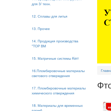
для 3/ техн.
12. Сплавы для литья
13. Прочее
14. Продукция производства
"ТОР ВМ
15. Матричные системы Kerr
Главн
16.Пломбировочные материалы
светового отверждения
Фт
17. Пломбировочные материалы
химического отверждения
18. Материалы для временных
пломб