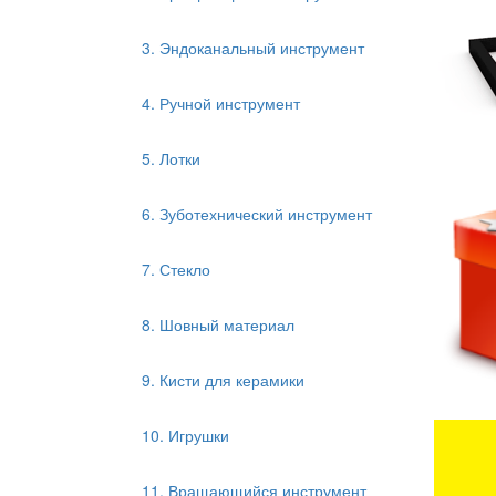
3. Эндоканальный инструмент
4. Ручной инструмент
5. Лотки
6. Зуботехнический инструмент
7. Стекло
8. Шовный материал
9. Кисти для керамики
10. Игрушки
11. Вращающийся инструмент