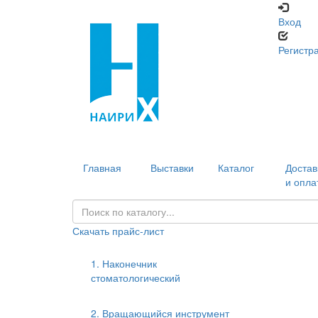
Вход
Регистр
Главная
Выставки
Каталог
Достав
и опла
Скачать прайс-лист
1. Наконечник
стоматологический
2. Вращающийся инструмент