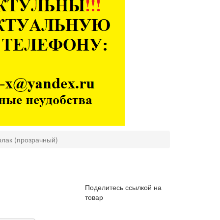
лак (прозрачный)
Поделитесь ссылкой на
товар