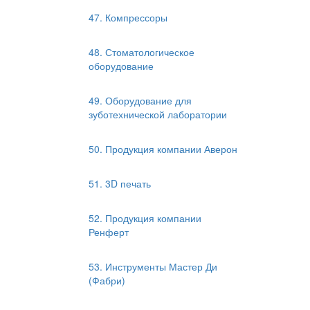
47. Компрессоры
48. Стоматологическое
оборудование
49. Оборудование для
зуботехнической лаборатории
50. Продукция компании Аверон
51. 3D печать
52. Продукция компании
Ренферт
53. Инструменты Мастер Ди
(Фабри)