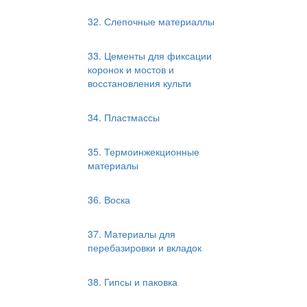
32. Слепочные материаллы
33. Цементы для фиксации
коронок и мостов и
восстановления культи
34. Пластмассы
35. Термоинжекционные
материалы
36. Воска
37. Материалы для
перебазировки и вкладок
38. Гипсы и паковка