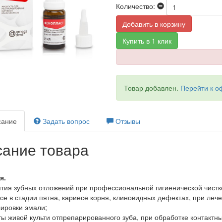
Количество:
Добавить в корзину
Купить в 1 клик
Товар добавлен.
Перейти к 
ание
Задать вопрос
Отзывы
ание товара
я.
тия зубных отложений при профессиональной гигиенической чистке
се в стадии пятна, кариесе корня, клиновидных дефектах, при лече
ировки эмали;
ы живой культи отпрепарированного зуба, при обработке контактн