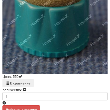
Цена:
550
В сравнение
Количество:
Добавить в корзину