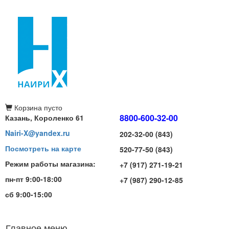
Корзина
пусто
8800-600-32-00
Казань, Короленко 61
Nairi-X@yandex.ru
202-32-00 (843)
Посмотреть на карте
520-77-50 (843)
Режим работы магазина:
+7 (917) 271-19-21
пн-пт 9:00-18:00
+7 (987) 290-12-85
сб 9:00-15:00
Главное меню