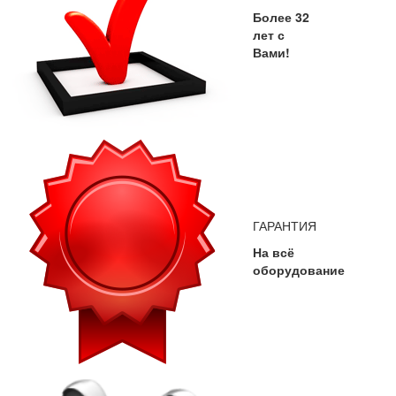
Более 32
лет с
Вами!
ГАРАНТИЯ
На всё
оборудование