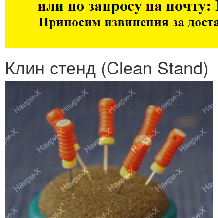
Клин стенд (Clean Stand)