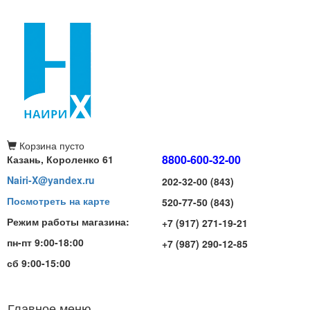
Корзина
пусто
8800-600-32-00
Казань, Короленко 61
Nairi-X@yandex.ru
202-32-00 (843)
Посмотреть на карте
520-77-50 (843)
Режим работы магазина:
+7 (917) 271-19-21
пн-пт 9:00-18:00
+7 (987) 290-12-85
сб 9:00-15:00
Главное меню