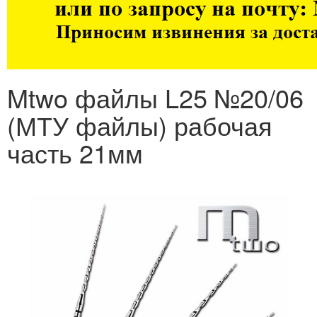
Mtwo файлы L25 №20/06
(МТУ файлы) рабочая
часть 21мм