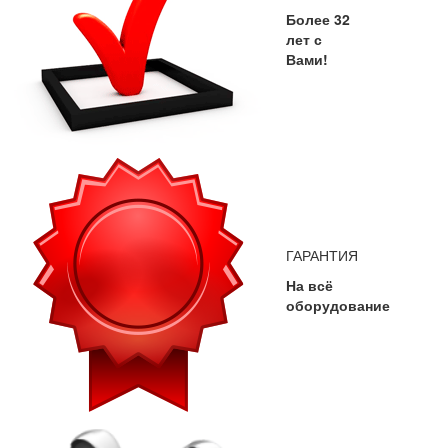
Более 32
лет с
Вами!
ГАРАНТИЯ
На всё
оборудование