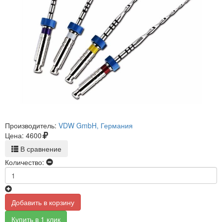
Производитель:
VDW GmbH, Германия
Цена:
4600
В сравнение
Количество:
Добавить в корзину
Купить в 1 клик