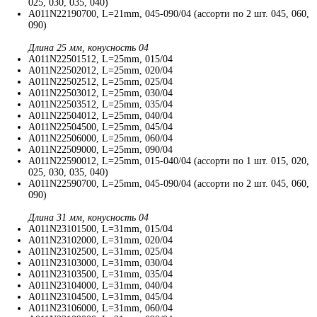
025, 030, 035, 040)
A011N22190700, L=21mm, 045-090/04 (ассорти по 2 шт. 045, 060,
090)
Длина 25 мм, конусность 04
A011N22501512, L=25mm, 015/04
A011N22502012, L=25mm, 020/04
A011N22502512, L=25mm, 025/04
A011N22503012, L=25mm, 030/04
A011N22503512, L=25mm, 035/04
A011N22504012, L=25mm, 040/04
A011N22504500, L=25mm, 045/04
A011N22506000, L=25mm, 060/04
A011N22509000, L=25mm, 090/04
A011N22590012, L=25mm, 015-040/04 (ассорти по 1 шт. 015, 020,
025, 030, 035, 040)
A011N22590700, L=25mm, 045-090/04 (ассорти по 2 шт. 045, 060,
090)
Длина 31 мм, конусность 04
A011N23101500, L=31mm, 015/04
A011N23102000, L=31mm, 020/04
A011N23102500, L=31mm, 025/04
A011N23103000, L=31mm, 030/04
A011N23103500, L=31mm, 035/04
A011N23104000, L=31mm, 040/04
A011N23104500, L=31mm, 045/04
A011N23106000, L=31mm, 060/04