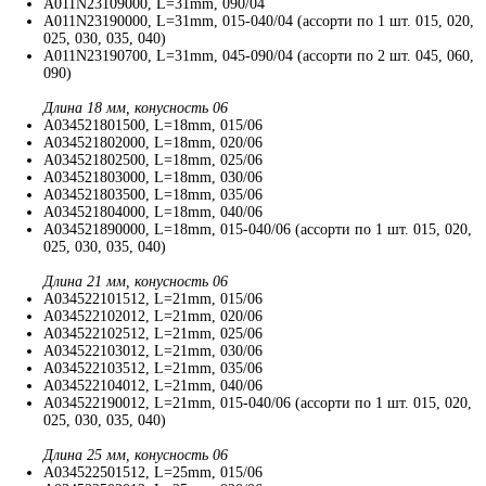
A011N23109000, L=31mm, 090/04
A011N23190000, L=31mm, 015-040/04 (ассорти по 1 шт. 015, 020,
025, 030, 035, 040)
A011N23190700, L=31mm, 045-090/04 (ассорти по 2 шт. 045, 060,
090)
Длина 18 мм, конусность 06
A034521801500, L=18mm, 015/06
A034521802000, L=18mm, 020/06
A034521802500, L=18mm, 025/06
A034521803000, L=18mm, 030/06
A034521803500, L=18mm, 035/06
A034521804000, L=18mm, 040/06
A034521890000, L=18mm, 015-040/06 (ассорти по 1 шт. 015, 020,
025, 030, 035, 040)
Длина 21 мм, конусность 06
A034522101512, L=21mm, 015/06
A034522102012, L=21mm, 020/06
A034522102512, L=21mm, 025/06
A034522103012, L=21mm, 030/06
A034522103512, L=21mm, 035/06
A034522104012, L=21mm, 040/06
A034522190012, L=21mm, 015-040/06 (ассорти по 1 шт. 015, 020,
025, 030, 035, 040)
Длина 25 мм, конусность 06
A034522501512, L=25mm, 015/06