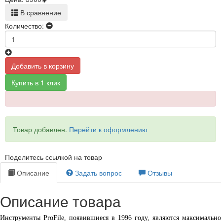
В сравнение
Количество:
Добавить в корзину
Купить в 1 клик
Товар добавлен.
Перейти к оформлению
Поделитесь ссылкой на товар
Описание
Задать вопрос
Отзывы
Описание товара
Инструменты ProFile, появившиеся в 1996 году, являются максимально