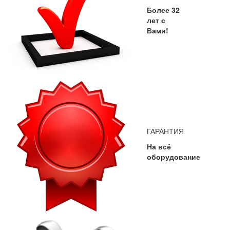
Более 32
лет с
Вами!
ГАРАНТИЯ
На всё
оборудование