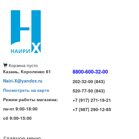
Корзина
пусто
8800-600-32-00
Казань, Короленко 61
Nairi-X@yandex.ru
202-32-00 (843)
Посмотреть на карте
520-77-50 (843)
Режим работы магазина:
+7 (917) 271-19-21
пн-пт 9:00-18:00
+7 (987) 290-12-85
сб 9:00-15:00
Главное меню