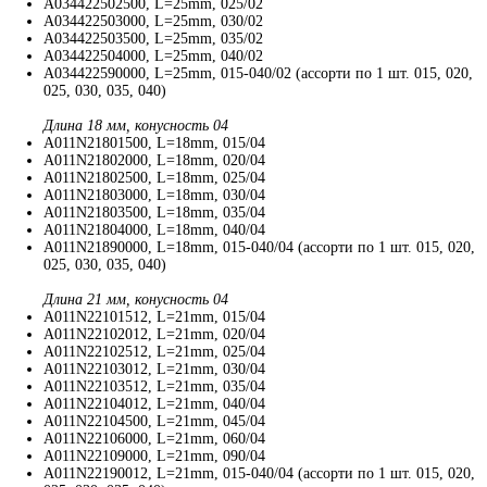
A034422502500, L=25mm, 025/02
A034422503000, L=25mm, 030/02
A034422503500, L=25mm, 035/02
A034422504000, L=25mm, 040/02
A034422590000, L=25mm, 015-040/02 (ассорти по 1 шт. 015, 020,
025, 030, 035, 040)
Длина 18 мм, конусность 04
A011N21801500, L=18mm, 015/04
A011N21802000, L=18mm, 020/04
A011N21802500, L=18mm, 025/04
A011N21803000, L=18mm, 030/04
A011N21803500, L=18mm, 035/04
A011N21804000, L=18mm, 040/04
A011N21890000, L=18mm, 015-040/04 (ассорти по 1 шт. 015, 020,
025, 030, 035, 040)
Длина 21 мм, конусность 04
A011N22101512, L=21mm, 015/04
A011N22102012, L=21mm, 020/04
A011N22102512, L=21mm, 025/04
A011N22103012, L=21mm, 030/04
A011N22103512, L=21mm, 035/04
A011N22104012, L=21mm, 040/04
A011N22104500, L=21mm, 045/04
A011N22106000, L=21mm, 060/04
A011N22109000, L=21mm, 090/04
A011N22190012, L=21mm, 015-040/04 (ассорти по 1 шт. 015, 020,