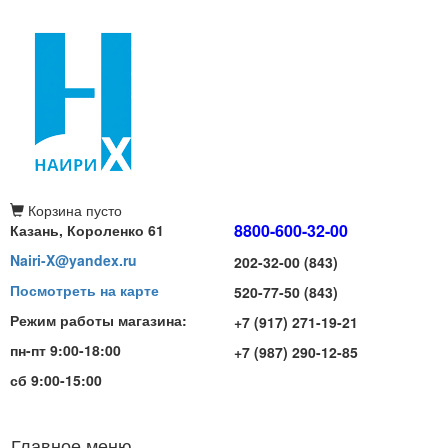
Корзина
пусто
8800-600-32-00
Казань, Короленко 61
Nairi-X@yandex.ru
202-32-00 (843)
Посмотреть на карте
520-77-50 (843)
Режим работы магазина:
+7 (917) 271-19-21
пн-пт 9:00-18:00
+7 (987) 290-12-85
сб 9:00-15:00
Главное меню