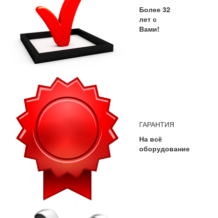
Более 32
лет с
Вами!
ГАРАНТИЯ
На всё
оборудование