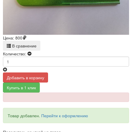
Цена:
800
В сравнение
Количество:
Добавить в корзину
Купить в 1 клик
Товар добавлен.
Перейти к оформлению