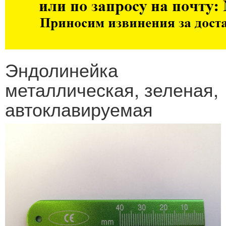
Эндолинейка
металлическая, зеленая,
автоклавируемая