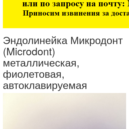
Эндолинейка Микродонт
(Microdont)
металлическая,
фиолетовая,
автоклавируемая