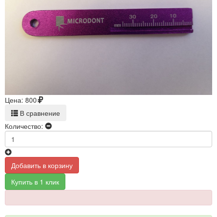
Цена:
800
В сравнение
Количество:
Добавить в корзину
Купить в 1 клик