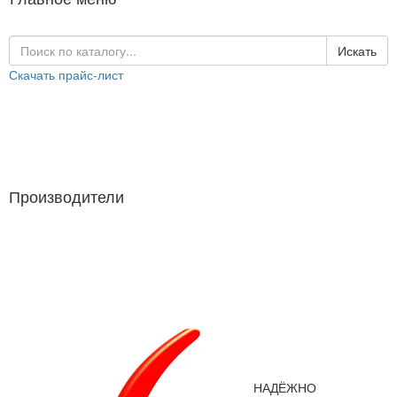
Искать
Скачать прайс-лист
Каталог продукции
Производители
Производители
НАДЁЖНО