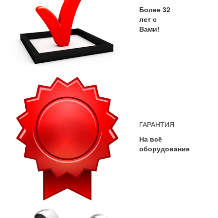
Более 32
лет с
Вами!
ГАРАНТИЯ
На всё
оборудование