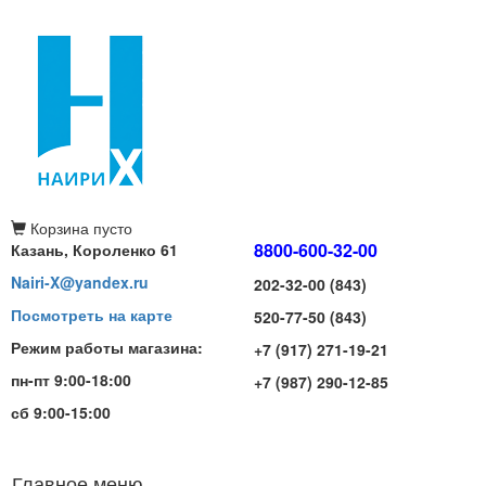
Корзина
пусто
8800-600-32-00
Казань, Короленко 61
Nairi-X@yandex.ru
202-32-00 (843)
Посмотреть на карте
520-77-50 (843)
Режим работы магазина:
+7 (917) 271-19-21
пн-пт 9:00-18:00
+7 (987) 290-12-85
сб 9:00-15:00
Главное меню