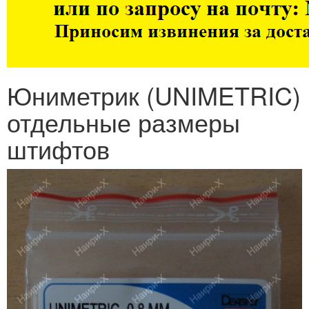
Юниметрик (UNIMETRIC)
отдельные размеры
штифтов