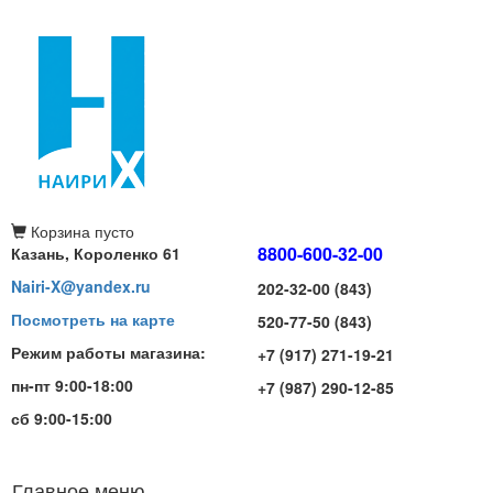
Корзина
пусто
8800-600-32-00
Казань, Короленко 61
Nairi-X@yandex.ru
202-32-00 (843)
Посмотреть на карте
520-77-50 (843)
Режим работы магазина:
+7 (917) 271-19-21
пн-пт 9:00-18:00
+7 (987) 290-12-85
сб 9:00-15:00
Главное меню