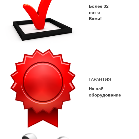
Более 32
лет с
Вами!
ГАРАНТИЯ
На всё
оборудование