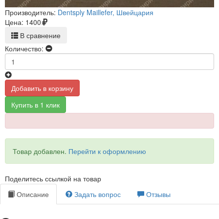
Производитель:
Dentsply Maillefer, Швейцария
Цена:
1400
В сравнение
Количество:
Добавить в корзину
Купить в 1 клик
Товар добавлен.
Перейти к оформлению
Поделитесь ссылкой на товар
Описание
Задать вопрос
Отзывы